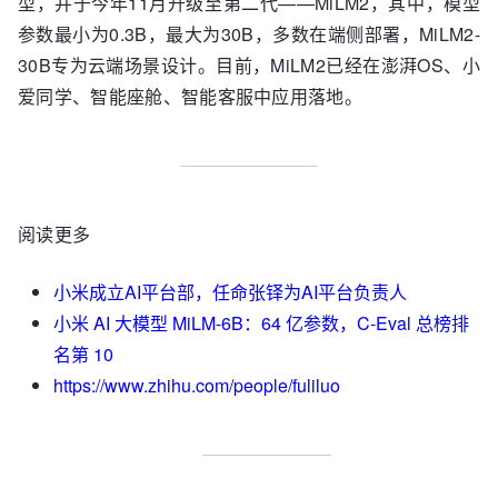
型，并于今年11月升级至第二代——MiLM2，其中，模型
参数最小为0.3B，最大为30B，多数在端侧部署，MiLM2-
30B专为云端场景设计。目前，MiLM2已经在澎湃OS、小
爱同学、智能座舱、智能客服中应用落地。
阅读更多
小米成立AI平台部，任命张铎为AI平台负责人
小米 AI 大模型 MiLM-6B：64 亿参数，C-Eval 总榜排
名第 10
https://www.zhihu.com/people/fuliluo