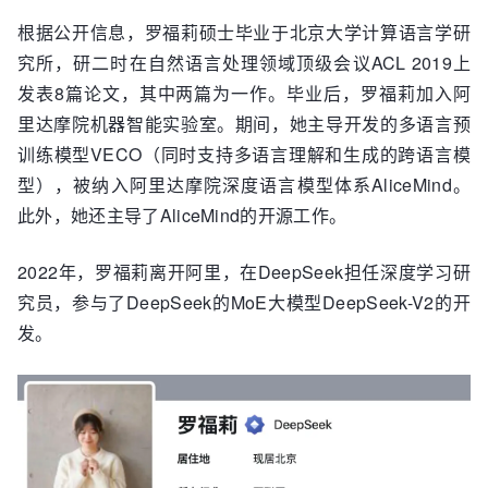
根据公开信息，罗福莉硕士毕业于北京大学计算语言学研
究所，研二时在自然语言处理领域顶级会议ACL 2019上
发表8篇论文，其中两篇为一作。毕业后，罗福莉加入阿
里达摩院机器智能实验室。期间，她主导开发的多语言预
训练模型VECO（同时支持多语言理解和生成的跨语言模
型），被纳入阿里达摩院深度语言模型体系AliceMind。
此外，她还主导了AliceMind的开源工作。
2022年，罗福莉离开阿里，在DeepSeek担任深度学习研
究员，参与了DeepSeek的MoE大模型DeepSeek-V2的开
发。