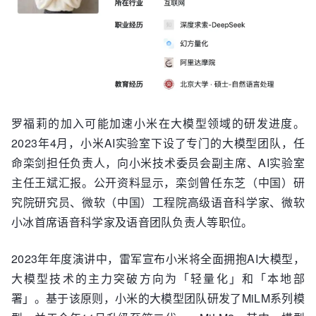
罗福莉的加入可能加速小米在大模型领域的研发进度。
2023年4月，小米AI实验室下设了专门的大模型团队，任
命栾剑担任负责人，向小米技术委员会副主席、AI实验室
主任王斌汇报。公开资料显示，栾剑曾任东芝（中国）研
究院研究员、微软（中国）工程院高级语音科学家、微软
小冰首席语音科学家及语音团队负责人等职位。
2023年年度演讲中，雷军宣布小米将全面拥抱AI大模型，
大模型技术的主力突破方向为「轻量化」和「本地部
署」。基于该原则，小米的大模型团队研发了MiLM系列模