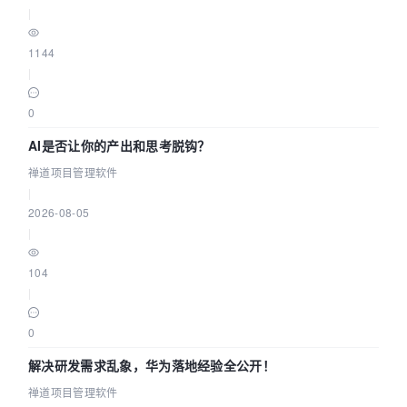
|
1144
|
0
AI是否让你的产出和思考脱钩？
禅道项目管理软件
|
2026-08-05
|
104
|
0
解决研发需求乱象，华为落地经验全公开！
禅道项目管理软件