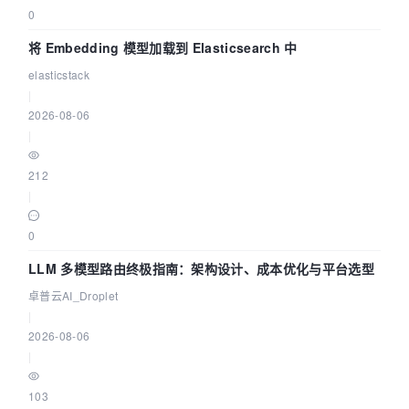
0
将 Embedding 模型加载到 Elasticsearch 中
elasticstack
|
2026-08-06
|
212
|
0
LLM 多模型路由终极指南：架构设计、成本优化与平台选型
卓普云AI_Droplet
|
2026-08-06
|
103