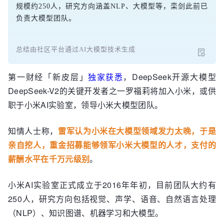
规模约250人，研究方向涵盖NLP、大模型等，栾剑此前已
负责大模型团队。
总结由社区平台通过AI大模型技术生成
第一财经「新皮层」
独家获悉
，DeepSeek开源大模型
DeepSeek-V2的关键开发者之一罗福莉将加入小米，或供
职于小米AI实验室，领导小米大模型团队。
知情人士称，
雷军认为小米在大模型领域发力太晚，于是
亲自挖人，重金招募能够领军小米大模型的人才，支付的
薪酬水平在千万元级别
。
小米AI实验室正式成立于2016年年初，目前团队大约有
250人，研究方向包括视觉、声学、语音、自然语言处理
（NLP）、知识图谱、机器学习和大模型。