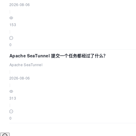
2026-08-06
|
153
|
0
Apache SeaTunnel 提交一个任务都经过了什么？
Apache SeaTunnel
|
2026-08-06
|
313
|
0