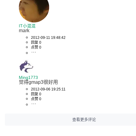
IT小混混
mark
2012-09-11 19:48:42
回复 0
点赞 0
Ming1773
觉得gmap3很好用
2012-09-06 19:25:11
回复 0
点赞 0
查看更多评论