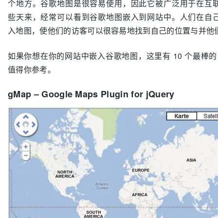
个地方。谷歌地图是很容易使用，因此它被广泛用于在互
些天来，经常可以看到谷歌地图嵌入到网站中。人们在自
入地图，使他们的访客可以很容易地找到自己的位置与并他
如果你想在你的网站中嵌入谷歌地图，这里有 10 个最棒的 jQ
值得你参考。
gMap – Google Maps Plugin for jQuery