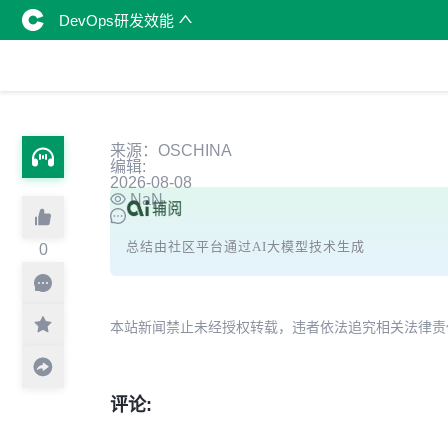
DevOps研发效能
来源：OSCHINA
编辑:
2026-08-08
NaN
总结由社区平台通过AI大模型技术生成
0
本站新闻禁止未经授权转载，违者依法追究相关法律责任。授权请联
评论: