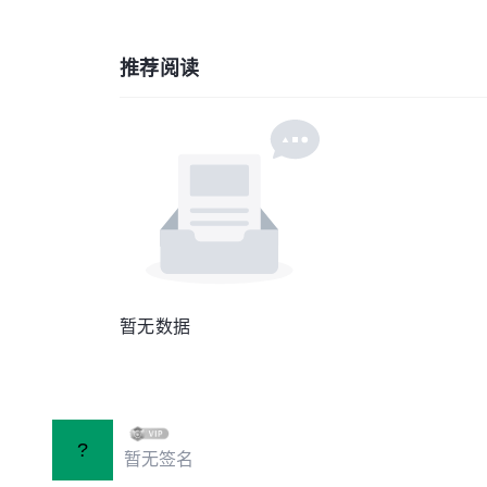
推荐阅读
暂无数据
?
暂无签名