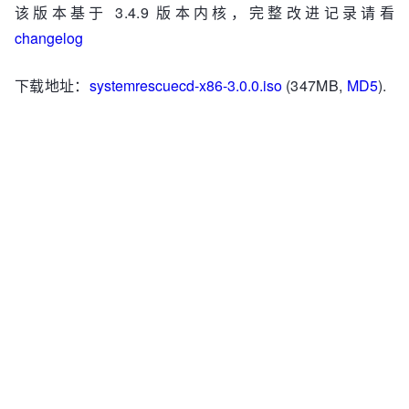
该版本基于 3.4.9 版本内核，完整改进记录请看
changelog
下载地址：
systemrescuecd-x86-3.0.0.iso
(347MB,
MD5
).