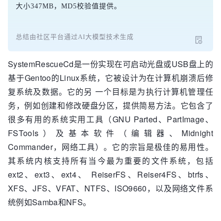
大小347MB，MD5校验值提供。
总结由社区平台通过AI大模型技术生成
SystemRescueCd是一份实现在可启动光盘或USB盘上的
基于Gentoo的Linux系统，它被设计为在计算机崩溃后修
复系统及数据。它的另 一个目标是为执行计算机管理任
务，例如创建和修改硬盘分区，提供简易方法。它包含了
很多有用的系统实用工具（GNU Parted、PartImage、
FSTools）及基本软件（编辑器、Midnight
Commander，网络工具）。它的宗旨是极佳的易用性。
其系统内核支持所有当今最为重要的文件系统，包括
ext2、ext3、ext4、 ReiserFS、Reiser4FS、btrfs、
XFS、JFS、VFAT、NTFS、ISO9660，以及网络文件系
统例如Samba和NFS。