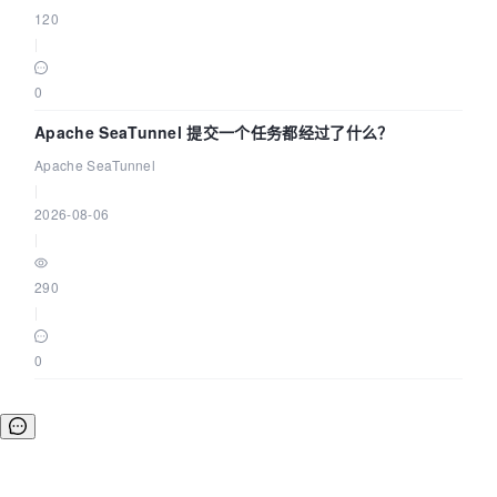
120
|
0
Apache SeaTunnel 提交一个任务都经过了什么？
Apache SeaTunnel
|
2026-08-06
|
290
|
0