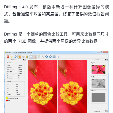
DiffImg 1.4.0 发布，该版本新增一种计算图像差异的模
式，包括通道平均差和亮度差，修复了错误的数值报告问
题。
DiffImg 是一个简单的图像比较工具，可用来比较相同尺寸
的两个 RGB 图像，并提供两个图像的差异比较数据。