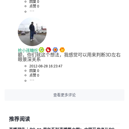
回复 0
点赞 0
抢小孩糖吃
额，你们就这个想法，我感觉可以用来判断3D左右
眼景深关系
2012-08-28 16:23:47
回复 0
点赞 0
查看更多评论
推荐阅读