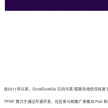
自2011年以来，DuckDuckGo 已向与其“提高在线信任
TPRF 致力于通过开源开发、社区参与和推广来推动 Perl 