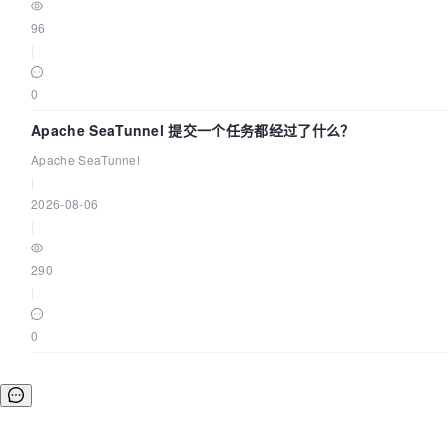
96
|
0
Apache SeaTunnel 提交一个任务都经过了什么？
Apache SeaTunnel
|
2026-08-06
|
290
|
0