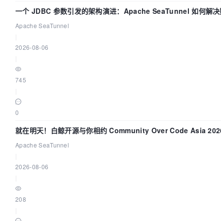
一个 JDBC 参数引发的架构演进：Apache SeaTunnel 如何解
Apache SeaTunnel
|
2026-08-06
|
745
|
0
就在明天！白鲸开源与你相约 Community Over Code Asia 2
Apache SeaTunnel
|
2026-08-06
|
208
|