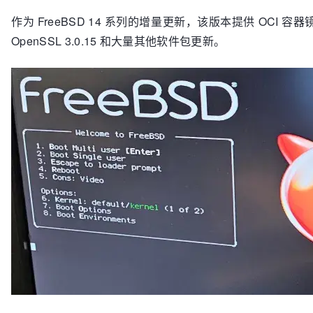
作为 FreeBSD 14 系列的增量更新，该版本提供 OCI 容
OpenSSL 3.0.15 和大量其他软件包更新。