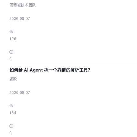
葡萄城技术团队
|
2026-08-07
|
126
|
0
如何给 AI Agent 挑一个靠谱的解析工具？
颖欣
|
2026-08-07
|
184
|
0