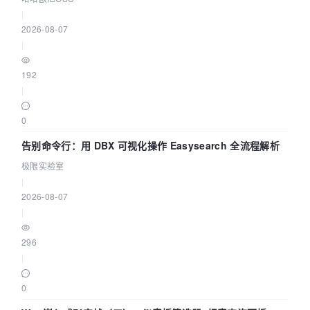
|
2026-08-07
|
192
|
0
告别命令行：用 DBX 可视化操作 Easysearch 全流程解析
极限实验室
|
2026-08-07
|
296
|
0