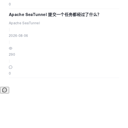
0
Apache SeaTunnel 提交一个任务都经过了什么？
Apache SeaTunnel
|
2026-08-06
|
290
|
0