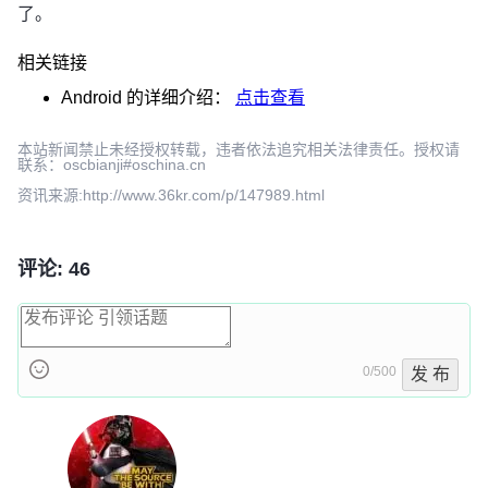
了。
相关链接
Android
的详细介绍：
点击查看
本站新闻禁止未经授权转载，违者依法追究相关法律责任。授权请
联系：oscbianji#oschina.cn
资讯来源:http://www.36kr.com/p/147989.html
评论: 46
0/500
发 布