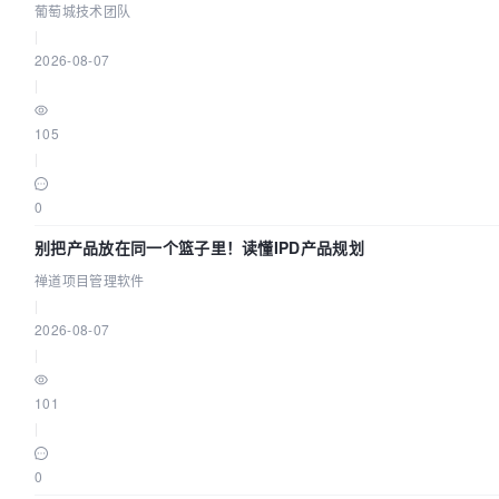
葡萄城技术团队
|
2026-08-07
|
105
|
0
别把产品放在同一个篮子里！读懂IPD产品规划
禅道项目管理软件
|
2026-08-07
|
101
|
0