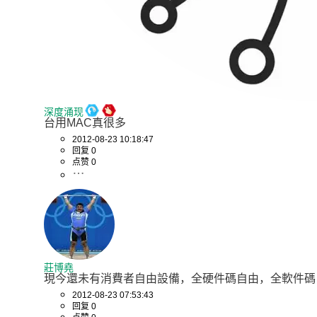
深度涌现
台用MAC真很多
2012-08-23 10:18:47
回复 0
点赞 0
莊博堯
現今還未有消費者自由設備，全硬件碼自由，全軟件碼
2012-08-23 07:53:43
回复 0