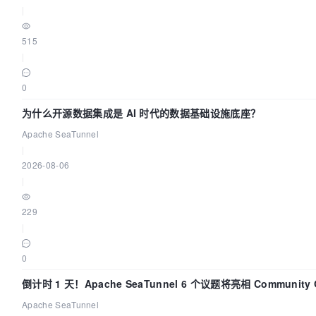
|
515
|
0
为什么开源数据集成是 AI 时代的数据基础设施底座？
Apache SeaTunnel
|
2026-08-06
|
229
|
0
倒计时 1 天！Apache SeaTunnel 6 个议题将亮相 Community Ov
Apache SeaTunnel