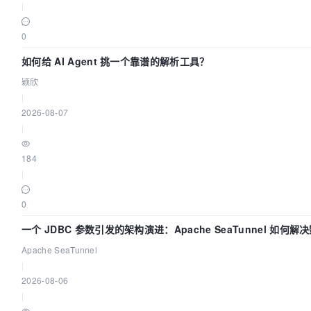
|
0
如何给 AI Agent 挑一个靠谱的解析工具？
颖欣
|
2026-08-07
|
184
|
0
一个 JDBC 参数引发的架构演进：Apache SeaTunnel 如何解
Apache SeaTunnel
|
2026-08-06
|