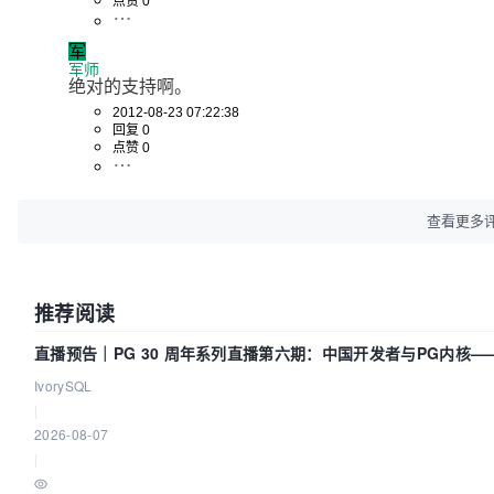
点赞 0
军
军师
绝对的支持啊。
2012-08-23 07:22:38
回复 0
点赞 0
查看更多
推荐阅读
直播预告｜PG 30 周年系列直播第六期：中国开发者与PG内核
IvorySQL
|
2026-08-07
|