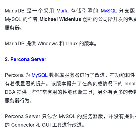
MariaDB 是一个采用
Maria
存储引擎的
MySQL
分支版
MySQL 的作者
Michael Widenius
创办的公司所开发的免
服务器。
MariaDB 提供 Windows 和 Linux 的版本。
2.
Percona Server
Percona 为
MySQL
数据库服务器进行了改进，在功能和性能上
有着很显著的提升。该版本提升了在高负载情况下的 Inno
DBA 提供一些非常有用的性能诊断工具；另外有更多的参
服务器行为。
Percona Server 只包含 MySQL 的服务器版，并没有提供
的 Connector 和 GUI 工具进行改进。