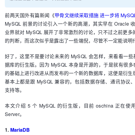
前两天国外有篇新闻《
甲骨文继续采取措施 进一步将 MySQ
MySQL 前景的讨论引入一个新的高潮，其实早在 Oracle 收
业界就对 MySQL 展开了非常激烈的讨论，只不过之前更
的判断，而这次似乎是露出了一些端倪，尽管不一定能说明
好了，这里不是要讨论未来的 MySQL 会怎样，来看看一些基于
据库的衍生版。因为 MySQL 本身是开源的，于是就有很多在 
的基础上进行改进从而发布的一个新的数据库，这便是衍生
基本上都是跟 MySQL 兼容的，包括数据存储、通讯协议、
支持等。
本文介绍 5 个 MySQL 的衍生版，目前 oschina 正在使用的
Server。
1.
MariaDB