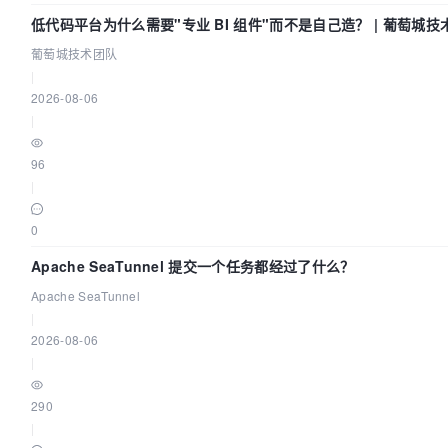
低代码平台为什么需要"专业 BI 组件"而不是自己造？ | 葡萄城技
葡萄城技术团队
|
2026-08-06
|
96
|
0
Apache SeaTunnel 提交一个任务都经过了什么？
Apache SeaTunnel
|
2026-08-06
|
290
|