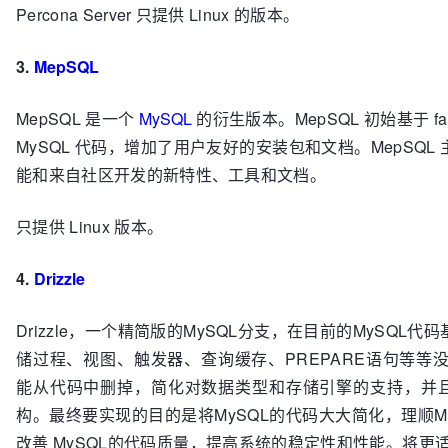
Percona Server 只提供 Linux 的版本。
3.
MepSQL
MepSQL 是一个
MySQL
的衍生版本。MepSQL 初始基于 fac
MySQL 代码，增加了用户友好的安装包和文档。MepSQL
能和来自社区开发的新特性、工具和文档。
只提供 Linux 版本。
4.
Drizzle
Drizzle，一个精简版的MySQL分支，在目前的MySQL代
储过程、视图、触发器、查询缓存、PREPARE语句等等没
能从代码中删掉，简化对数据类型和存储引擎的支持，并
构。最终要实现的目的是将MySQL的代码大大简化，理顺M
改善 MySQL的代码质量，提高系统的稳定性和性能。将更适