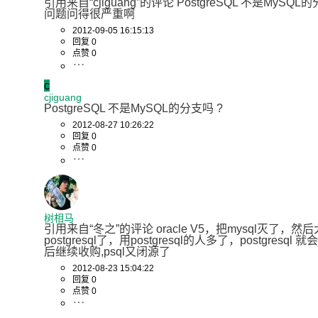
引用来自“cjiguang”的评论 PostgreSQL 不是MySQL
问题问得很严重啊
2012-09-05 16:15:13
回复 0
点赞 0
c
cjiguang
PostgreSQL 不是MySQL的分支吗 ?
2012-08-27 10:26:22
回复 0
点赞 0
树相马
引用来自“冬之”的评论 oracle V5，把mysql灭了，然
postgresql了，用postgresql的人多了，postgresql
后继续收购,psql又闭源了
2012-08-23 15:04:22
回复 0
点赞 0