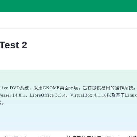
Test 2
an测试分支的Live DVD系统，采用GNOME桌面环境，旨在提供易用
weasel 14.0.1、LibreOffice 3.5.4、VirtualBox 4.1.16以
载。