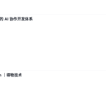
 AI 协作开发体系
in ｜得物技术