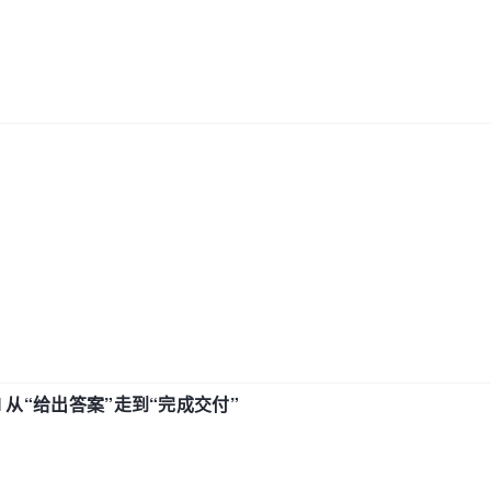
AI 从“给出答案”走到“完成交付”