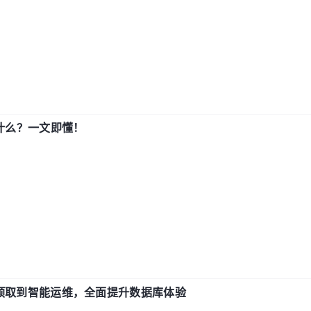
用什么？一文即懂！
从 IO 预取到智能运维，全面提升数据库体验