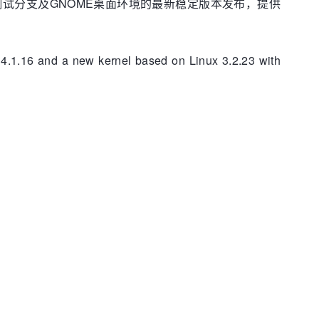
bian的测试分支及GNOME桌面环境的最新稳定版本发布，提供
1.16 and a new kernel based on Linux 3.2.23 with