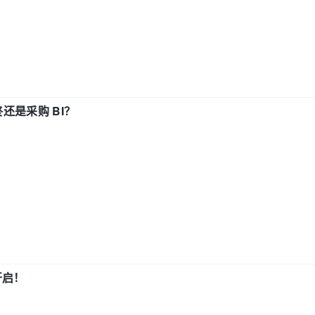
还是采购 BI？
开启！