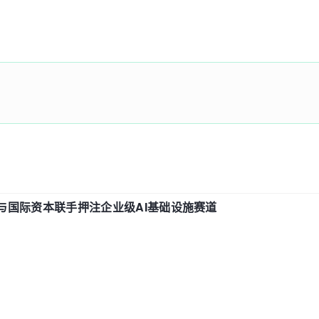
与国际资本联手押注企业级AI基础设施赛道