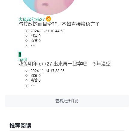
大风起兮9527
与其改的面目全非，不如直接换语言了
2024-11-21 10:44:58
回复 0
点赞 0
h
hanf
我等明年 c++27 出来再一起学吧，今年没空
2024-11-14 17:38:25
回复 0
点赞 0
查看更多评论
推荐阅读