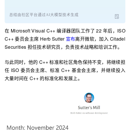
总结由社区平台通过AI大模型技术生成
在 Microsoft Visual C++ 编译器团队工作了 22 年后，ISO
C++ 委员会主席 Herb Sutter
宣布
离开微软，加入 Citadel
Securities 担任技术研究员，负责技术战略和培训工作。
与此同时，他的 C++ 标准和社区角色保持不变，将继续担
任 ISO 委员会主席、标准 C++ 基金会主席，并继续投入
大量时间在 C++ 的标准化和发展上。