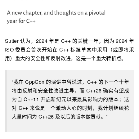
Sutter 认为，2024 年是 C++ 的关键一年；因为 2024 年
ISO 委员会首次开始在 C++ 标准草案中采用（或即将采
用）重大的安全性和反射改进，这是一个重大转折点。
“我在 CppCon 的演讲中曾说过，C++ 的下一个十年
将由反射和安全性改进主导，而 C++26 确实有望成
为自 C++11 开启新纪元以来最具影响力的版本；这
对 C++ 来说是一个激动人心的时刻，我计划继续花
大量时间为 C++26 及以后的版本做贡献。”