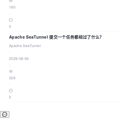
160
|
0
Apache SeaTunnel 提交一个任务都经过了什么？
Apache SeaTunnel
|
2026-08-06
|
326
|
0