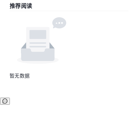
推荐阅读
暂无数据