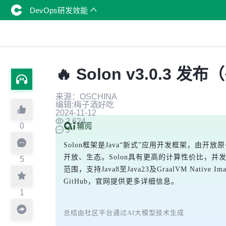
DevOps研发效能
🔥 Solon v3.0.3 
来源：OSCHINA
编辑:梅子酒好吃
2024-11-12
2,624
0
5
Solon框架是Java“新式”应用开发框架，
开放、生态。Solon具有更高的计算性价比，并
5
范围，支持Java8至Java23及GraalVM 
GitHub，官网提供更多详细信息。
1
总结由社区平台通过AI大模型技术生成