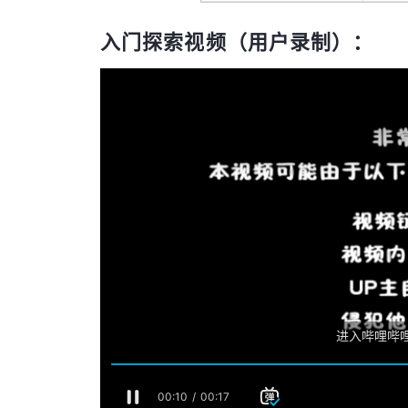
入门探索视频（用户录制）：