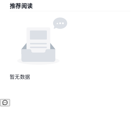
推荐阅读
暂无数据