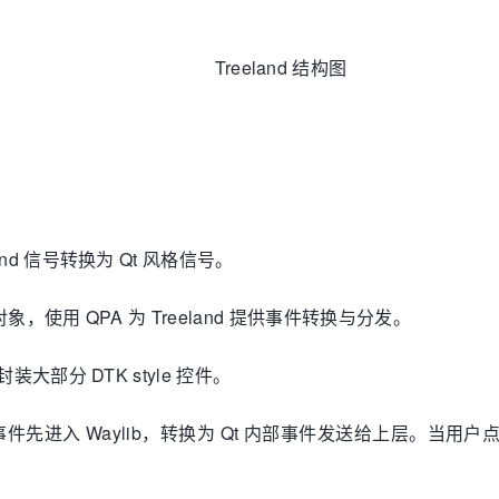
Treeland 结构图
yland 信号转换为 Qt 风格信号。
ck 对象，使用 QPA 为 Treeland 提供事件转换与分发。
，封装大部分 DTK style 控件。
事件先进入 Waylib，转换为 Qt 内部事件发送给上层。当用户点击