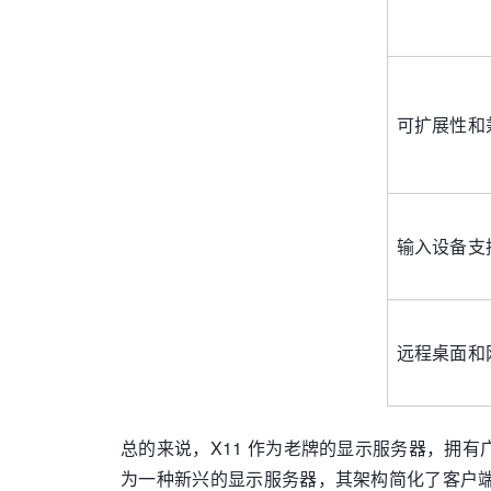
可扩展性和
输入设备支
远程桌面和
总的来说，X11 作为老牌的显示服务器，拥有
为一种新兴的显示服务器，其架构简化了客户