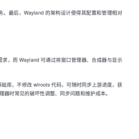
。最后，Wayland 的架构设计使得其配置和管理相对
求，而 Wayland 可通过将窗口管理器、合成器与显示
nd 基础库，不修改 wlroots 代码，可随时同步上游进度，获
口管理器时常见的破坏性调整、同步问题和维护成本。