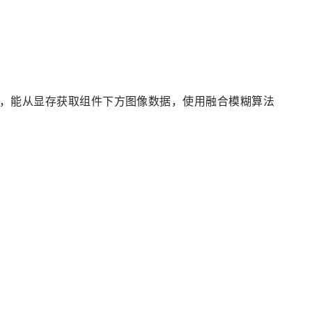
现模糊组件，能从显存获取组件下方图像数据，使用融合模糊算法