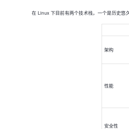
在 Linux 下目前有两个技术栈，一个是历史悠
架构
性能
安全性