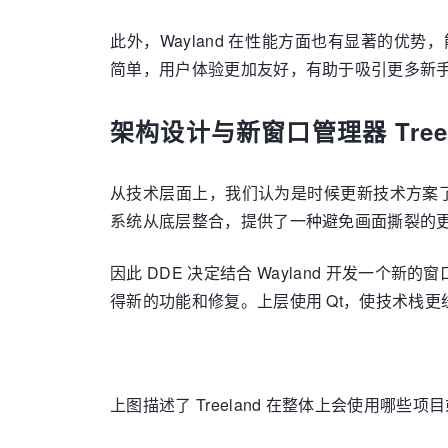
此外，Wayland 在性能方面也有显著的优
简单，用户体验更加友好，有助于吸引更多新
架构设计与新窗口管理器 Treel
从技术层面上，我们认为是时候更新技术方案了，曾
系统从底层整合，提供了一种避免画面撕裂的
因此 DDE 决定结合 Wayland 开发一个新的窗口
得新的功能和修复。上层使用 Qt，使技术栈
上图描述了 Treeland 在整体上会使用哪些