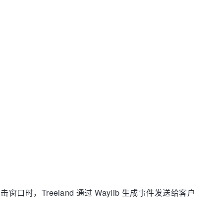
窗口时，Treeland 通过 Waylib 生成事件发送给客户