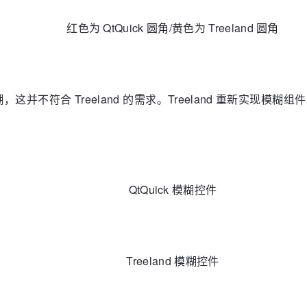
红色为 QtQuick 圆角/黄色为 Treeland 圆角
糊，这并不符合 Treeland 的需求。Treeland 重新实
QtQuick 模糊控件
Treeland 模糊控件