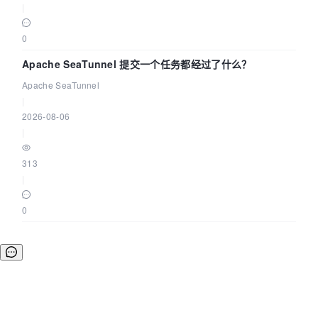
|
0
Apache SeaTunnel 提交一个任务都经过了什么？
Apache SeaTunnel
|
2026-08-06
|
313
|
0