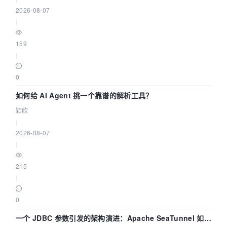
2026-08-07
|
159
|
0
如何给 AI Agent 挑一个靠谱的解析工具？
颖欣
|
2026-08-07
|
215
|
0
一个 JDBC 参数引发的架构演进：Apache SeaTunnel 如何