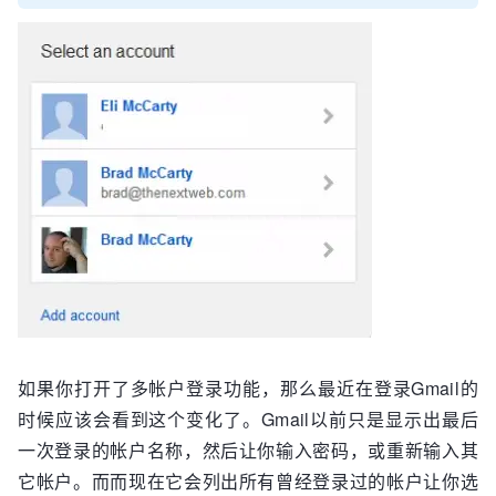
如果你打开了多帐户登录功能，那么最近在登录Gmail的
时候应该会看到这个变化了。Gmail以前只是显示出最后
一次登录的帐户名称，然后让你输入密码，或重新输入其
它帐户。而而现在它会列出所有曾经登录过的帐户让你选