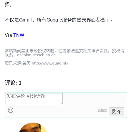
择。
不仅是Gmail，所有Google服务的登录界面都变了。
Via
TNW
本站新闻禁止未经授权转载，违者依法追究相关法律责任。授权请
联系：oscbianji#oschina.cn
资讯来源:谷奥 http://www.guao.hk/
评论: 3
0/500
发 布