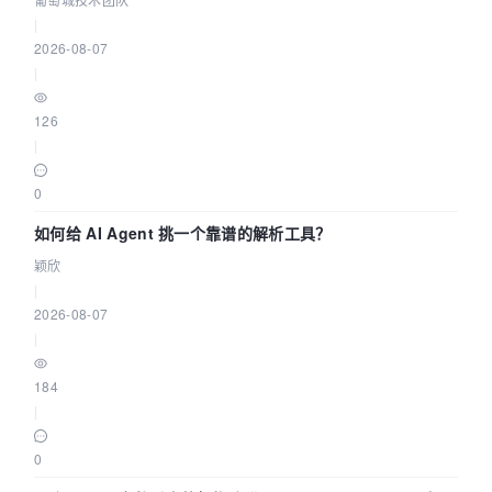
|
2026-08-07
|
126
|
0
如何给 AI Agent 挑一个靠谱的解析工具？
颖欣
|
2026-08-07
|
184
|
0