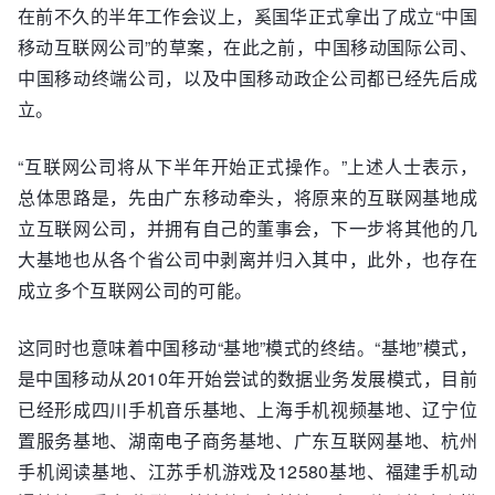
在前不久的半年工作会议上，奚国华正式拿出了成立“中国
移动互联网公司”的草案，在此之前，中国移动国际公司、
中国移动终端公司，以及中国移动政企公司都已经先后成
立。
“互联网公司将从下半年开始正式操作。”上述人士表示，
总体思路是，先由广东移动牵头，将原来的互联网基地成
立互联网公司，并拥有自己的董事会，下一步将其他的几
大基地也从各个省公司中剥离并归入其中，此外，也存在
成立多个互联网公司的可能。
这同时也意味着中国移动“基地”模式的终结。“基地”模式，
是中国移动从2010年开始尝试的数据业务发展模式，目前
已经形成四川手机音乐基地、上海手机视频基地、辽宁位
置服务基地、湖南电子商务基地、广东互联网基地、杭州
手机阅读基地、江苏手机游戏及12580基地、福建手机动