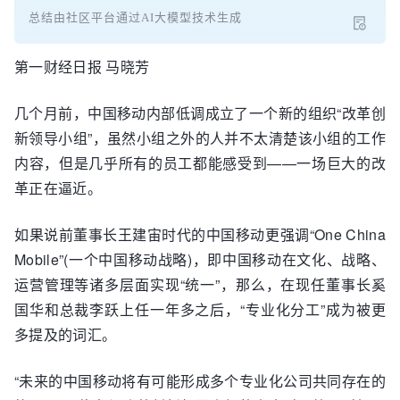
总结由社区平台通过AI大模型技术生成
第一财经日报 马晓芳
几个月前，中国移动内部低调成立了一个新的组织“改革创
新领导小组”，虽然小组之外的人并不太清楚该小组的工作
内容，但是几乎所有的员工都能感受到——一场巨大的改
革正在逼近。
如果说前董事长王建宙时代的中国移动更强调“One China
Mobile”(一个中国移动战略)，即中国移动在文化、战略、
运营管理等诸多层面实现“统一”，那么，在现任董事长奚
国华和总裁李跃上任一年多之后，“专业化分工”成为被更
多提及的词汇。
“未来的中国移动将有可能形成多个专业化公司共同存在的