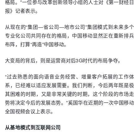
格局。”一位参与改革创新领导小组的人士对《第一财经日
报》记者表示。
从现在的“集团—省公司—地市公司”集团模式到未来多个
专业化公司共同存在的格局，中国移动显然正在重新排兵
布阵，打算“再造”中国移动。
大变局的背后，则是运营商对后3G时代的布局争夺。
“过去熟悉的面向语音业务经营、增量客户拓展的工作体
系，已经难以适应发展需要。我们判断，今后两年既是极
其困难的时期，又是非常关键的时期，这个阶段的市场走
势将决定今后的发展态势。”奚国华在近期的一次中国移动
全国视频会议上表示。
从基地模式到互联网公司