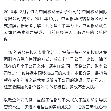
2010年12月，作为中国移动全资子公司的“中国移动国际
有限公司”成立，2011年10月，中国移动终端有限公司正
式挂牌。据记者了解，到今年上半年为止，中国移动政企
公司也基本组建完成，目前已经进入工商注册的最后阶
段。
“最初的设想是按照专业化分工，把每一块业务都按照从集
团到地方纵向管理的方式，成立多个子公司，比如，除了
现在的几个子公司之外，还有IT公 司、网络公司、财务公
司等。”一位接近中国移动高层的人士向本报介绍，最初希
望在今年年底之前就完成所有子公司的建设，现在看来，
还需要照顾到各个省公司 的积极性，步伐不会太快。
以政企公司为例，虽然工信部前不久《关于鼓励和引导民
营资本进一步进入电信业的实施意见》，把运营商“忧心忡