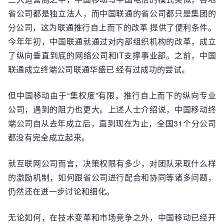
省公司都是独立法人，而中国联通的省公司都只是集团的
分公司，这为联通推行自上而下的改革 提供了便利条件。
今年年初，中国联通就通过对内部组织机构的改革，成立
了纵向垂直到底的网络公司和IT支撑事业部。之前，中国
联通成立终端公司联通华盛已 经有过成功的尝试。
但中国移动由于“集权度”有限，推行自上而下的纵向专业
公司，遇到的阻力也更大。上述人士介绍说，中国移动终
端公司自从去年成立后，直到现在为止，全国31个分公司
都没有完全成立起来。
就互联网公司而言，决策权限有多少，对团队采取什么样
的激励机制，如何跟省公司进行配合和协同等诸多问题，
仍然还在进一步讨论和细化。
无论如何，在技术变革和市场竞争之外，中国移动已经开