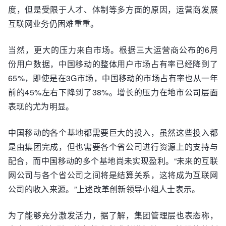
度，但是受限于人才、体制等多方面的原因，运营商发展
互联网业务仍困难重重。
当然，更大的压力来自市场。根据三大运营商公布的6月
份用户数据，中国移动的整体用户市场占有率已经降到了
65%，即使是在3G市场，中国移动的市场占有率也从一年
前的45%左右下降到了38%。增长的压力在地市公司层面
表现的尤为明显。
中国移动的各个基地都需要巨大的投入，虽然这些投入都
是由集团完成，但也需要各个省公司进行资源上的支持与
配合，而中国移动的多个基地尚未实现盈利。“未来的互联
网公司与各个省公司之间将是结算关系，这将成为互联网
公司的收入来源。”上述改革创新领导小组人士表示。
为了能够充分激发活力，据了解，集团管理层也表态称，