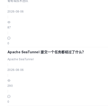
葡萄城技术团队
|
2026-08-06
|
87
|
0
Apache SeaTunnel 提交一个任务都经过了什么？
Apache SeaTunnel
|
2026-08-06
|
290
|
0