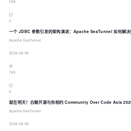
169
|
0
一个 JDBC 参数引发的架构演进：Apache SeaTunnel 如何解
Apache SeaTunnel
|
2026-08-06
|
745
|
0
就在明天！白鲸开源与你相约 Community Over Code Asia 2
Apache SeaTunnel
|
2026-08-06
|