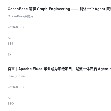
OceanBase 聊聊 Graph Engineering —— 别让一个 Agen
OceanBase数据库
|
2026-08-07
|
149
|
0
官宣｜Apache Fluss 毕业成为顶级项目，湖流一体开启 Agenti
Flink_China
|
2026-08-07
|
1804
|