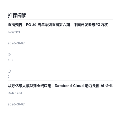
推荐阅读
直播预告｜PG 30 周年系列直播第六期：中国开发者与PG内核
IvorySQL
|
2026-08-07
|
127
|
0
从万亿级大模型到全线应用：Databend Cloud 助力头部 AI 企业
Databend
|
2026-08-07
|