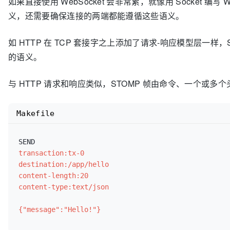
如果直接使用 WebSocket 会非常累，就像用 Socke
义，还需要确保连接的两端都能遵循这些语义。
如 HTTP 在 TCP 套接字之上添加了请求-响应模型层一样，
的语义。
与 HTTP 请求和响应类似，STOMP 帧由命令、一个或多
Makefile
transaction:tx-0
destination:/app/hello
content-length:20
content-type:text/json
{"message":"Hello!"}