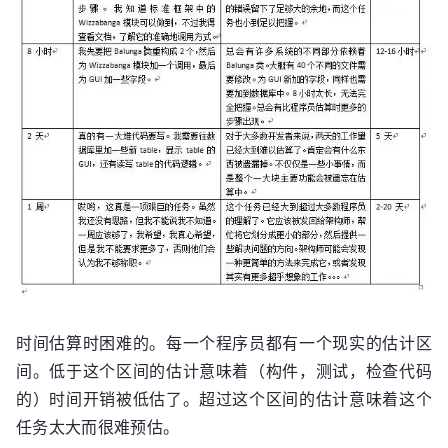
时间估算时困难的。每一个程序员都有一个现实的估计区
间。低于这个区间的估计意味着（构件，测试，检查代码
的）时间开销被低估了。超过这个区间的估计意味着这个
任务太大而很难预估。