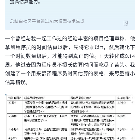
提高估算能力。
总结由社区平台通过AI大模型技术生成
一个曾经与我一起工作过的经验丰富的项目经理声称，他
拿到程序员的时间估算以后，先将它乘以π，然后转化下
一个时间数量级后，才能得到真正的值。1 天转化成3.14
周。他过去因为程序员不擅长估算时间而吃尽了苦头。我
创建了一个用来翻译程序员时间估算的表格，来尽量缩小
估算错误。