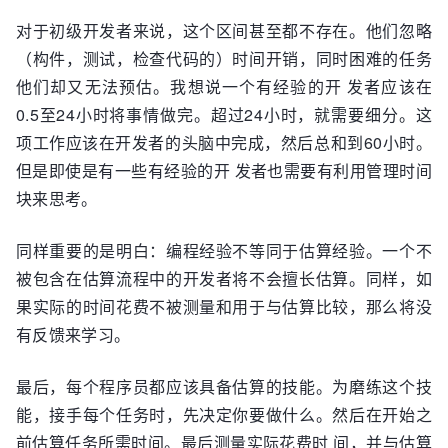
对于初级开发者来说，这个区间甚至都不存在。他们忽略
（构件，测试，检查代码的）时间开销，同时困难的任务
他们却又无法预估。我想说一个有经验的开 发者应该在
0.5至24小时将事情做完。超过24小时，就需要细分。这
项工作应该在开发者的头脑中完成，然后总和到60小时。
但是即使是有一些有经验的开 发者也需要有利用管理时间
块来思考。
同样重要的是明白：编程经验不等同于估算经验。一个不
被包含在估算流程中的开发者将不会擅长估算。同样，如
果实际的时间花费不被测量和用于与估算比较，那么将没
有反馈来学习。
最后，每个程序员都应该具备估算的技能。为磨练这个技
能，接手每个任务时，先决定你要做什么。然后在开始之
前估算任务所需时间。最后测量实际花费时 间，并与估算