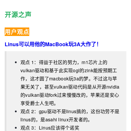
开源之声
用户观点
Linus可以用他的MacBook玩3A大作了！
观点 1：得益于社区的努力，m1芯片上的
vulkan驱动和基于此实现ogl的zink能按预期工
作，这才圆了macbook玩3a的梦。不过这与苹
果无关了，甚至vulkan驱动代码是从开源nvidia
的vulkan驱动fork过来慢慢改的，苹果还是安心
享受爵士人生吧。
观点 2：gpu驱动不是linus搞的，这份功劳不是
linus的，是asahi linux开发者的。
观点 3：Linus应该得个诺奖