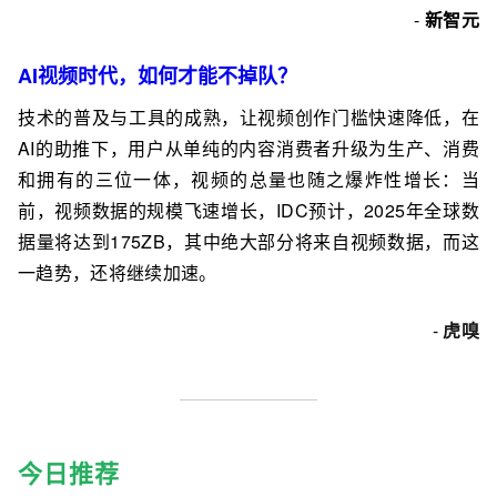
-
新智元
AI视频时代，如何才能不掉队？
技术的普及与工具的成熟，让视频创作门槛快速降低，在
AI的助推下，用户从单纯的内容消费者升级为生产、消费
和拥有的三位一体，视频的总量也随之爆炸性增长：当
前，视频数据的规模飞速增长，IDC预计，2025年全球数
据量将达到175ZB，其中绝大部分将来自视频数据，而这
一趋势，还将继续加速。
-
虎嗅
今日推荐