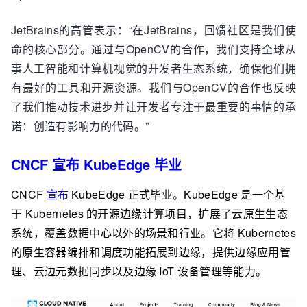
JetBrains的高管表示：“在JetBrains，回馈社区是我们使
命的核心部分。通过与OpenCV的合作，我们支持全球从
事人工智能和计算机视觉的开发者生态系统，确保他们拥
有最好的工具和开源资源。我们与OpenCV的合作也反映
了我们推动技术进步并让开发者专注于最重要的事情的承
诺：创造有影响力的代码。”
CNCF 宣布 KubeEdge 毕业
CNCF
宣布
KubeEdge 正式毕业。KubeEdge 是一个基
于 Kubernetes 的开源边缘计算项目，扩展了云原生生态
系统，覆盖数据中心以外的场景和行业。它将 Kubernetes
的原生容器编排和调度功能拓展到边缘，提供边缘应用管
理、云边元数据同步以及边缘 IoT 设备管理等能力。