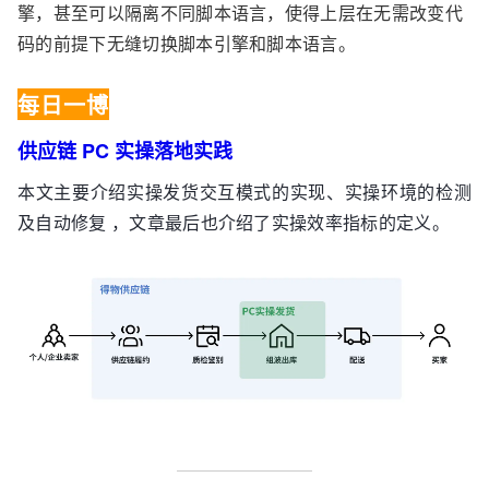
擎，甚至可以隔离不同脚本语言，使得上层在无需改变代
码的前提下无缝切换脚本引擎和脚本语言。
每日一博
供应链 PC 实操落地实践
本文主要介绍实操发货交互模式的实现、实操环境的检测
及自动修复 ，文章最后也介绍了实操效率指标的定义。