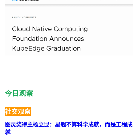
今日观察
社交观察
图灵奖得主杨立昆：星舰不算科学成就，而是工程成
就