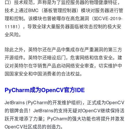
口）技术规范，声称是为了监控服务器的物理健康特征，
技术上通过BMC（基板管理控制器）模块对服务器进行管
理和控制。该模块也曾被曝存在高危漏洞（如CVE-2019-
11181），导致全球大量服务器面临被攻击控制的极大安
全风险。
除此之外，英特尔还在产品中集成存在严重漏洞的第三方
开源组件。英特尔还暗设后门，危害网络和信息安全。建
议对英特尔在华销售产品启动网络安全审查，切实维护中
国国家安全和中国消费者的合法权益。
PyCharm成为OpenCV官方IDE
JetBrains (PyCharm的开发维护组织)，正式成为OpenCV
的银牌会员！JetBrains的支持无疑对OpenCV继续保持活
跃开发增添了力量；PyCharm的强大功能也将提升并激发
OpenCV社区成员的创造力。