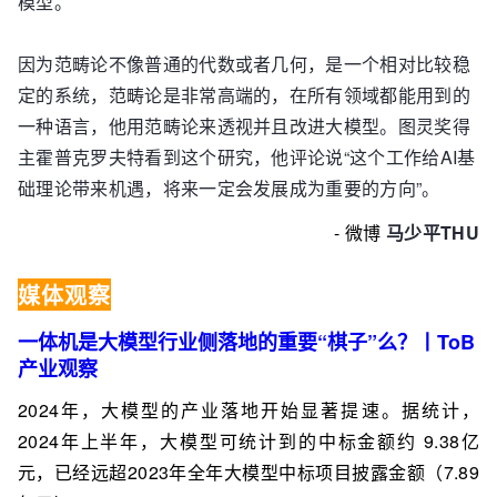
模型。
因为范畴论不像普通的代数或者几何，是一个相对比较稳
定的系统，范畴论是非常高端的，在所有领域都能用到的
一种语言，他用范畴论来透视并且改进大模型。图灵奖得
主霍普克罗夫特看到这个研究，他评论说“这个工作给AI基
础理论带来机遇，将来一定会发展成为重要的方向”。
- 微博
马少平THU
媒体观察
一体机是大模型行业侧落地的重要“棋子”么？丨ToB
产业观察
2024年，大模型的产业落地开始显著提速。据统计，
2024年上半年，大模型可统计到的中标金额约 9.38亿
元，已经远超2023年全年大模型中标项目披露金额（7.89