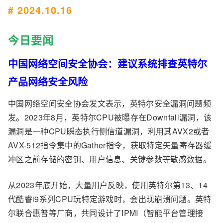
# 2024.10.16
今日要闻
中国网络空间安全协会：建议系统排查英特尔
产品网络安全风险
中国网络空间安全协会发文表示，英特尔安全漏洞问题频
发。2023年8月，英特尔CPU被曝存在Downfall漏洞，该
漏洞是一种CPU瞬态执行侧信道漏洞，利用其AVX2或者
AVX-512指令集中的Gather指令，获取特定矢量寄存器缓
冲区之前存储的密钥、用户信息、关键参数等敏感数据。
从2023年底开始，大量用户反映，使用英特尔第13、14
代酷睿i9系列CPU玩特定游戏时，会出现崩溃问题。英特
尔联合惠普等厂商，共同设计了IPMI（智能平台管理接