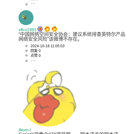
xflcx1991
“中国网络空间安全协会：建议系统排查英特尔产品
网络安全风险”该微博不存在。
2024-10-18 11:05:03
回复 0
点赞 0
Atom-l