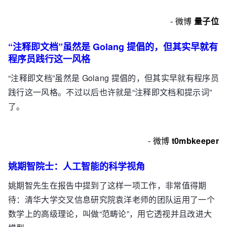
- 微博
量子位
“注释即文档”虽然是 Golang 提倡的，但其实早就有
程序员践行这一风格
“注释即文档”虽然是 Golang 提倡的，但其实早就有程序员
践行这一风格。不过以后也许就是“注释即文档和提示词”
了。
- 微博
t0mbkeeper
姚期智院士：人工智能的科学视角
姚期智先生在报告中提到了这样一项工作，非常值得期
待：清华大学交叉信息研究院袁洋老师的团队运用了一个
数学上的高级理论，叫做“范畴论”，用它透视并且改进大