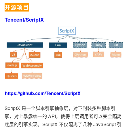
开源项目
Tencent/ScriptX
https://github.com/Tencent/ScriptX
ScriptX 是一个脚本引擎抽象层，对下封装多种脚本引
擎，对上暴露统一的 API，使得上层调用者可以完全隔离
底层的引擎实现。ScriptX 不仅隔离了几种 JavaScript 引