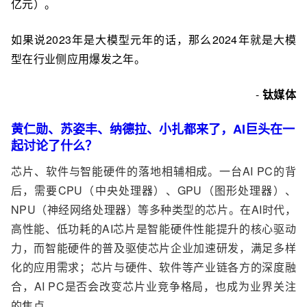
亿元）。
如果说2023年是大模型元年的话，那么2024年就是大模
型在行业侧应用爆发之年。
-
钛媒体
黄仁勋、苏姿丰、纳德拉、小扎都来了，AI巨头在一
起讨论了什么？
芯片、软件与智能硬件的落地相辅相成。一台AI PC的背
后，需要CPU（中央处理器）、GPU（图形处理器）、
NPU（神经网络处理器）等多种类型的芯片。在AI时代，
高性能、低功耗的AI芯片是智能硬件性能提升的核心驱动
力，而智能硬件的普及驱使芯片企业加速研发，满足多样
化的应用需求；芯片与硬件、软件等产业链各方的深度融
合，AI PC是否会改变芯片业竞争格局，也成为业界关注
的焦点。