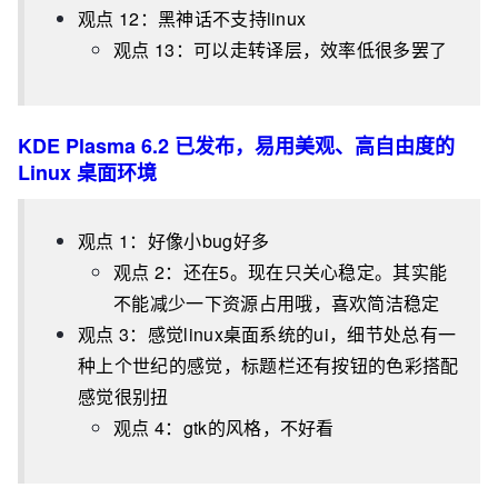
观点 12：黑神话不支持linux
观点 13：可以走转译层，效率低很多罢了
KDE Plasma 6.2 已发布，易用美观、高自由度的
Linux 桌面环境
观点 1：好像小bug好多
观点 2：还在5。现在只关心稳定。其实能
不能减少一下资源占用哦，喜欢简洁稳定
观点 3：感觉linux桌面系统的ui，细节处总有一
种上个世纪的感觉，标题栏还有按钮的色彩搭配
感觉很别扭
观点 4：gtk的风格，不好看