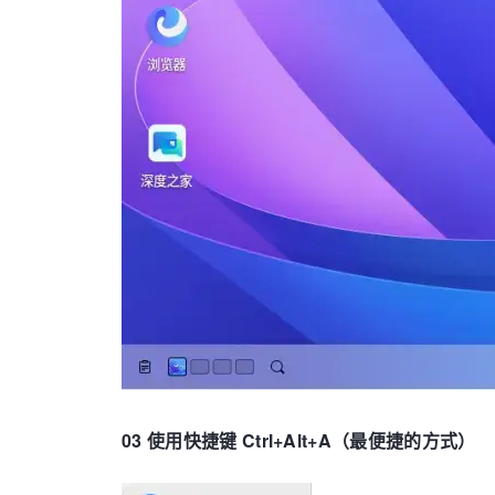
03 使用快捷键 Ctrl+Alt+A（最便捷的方式）