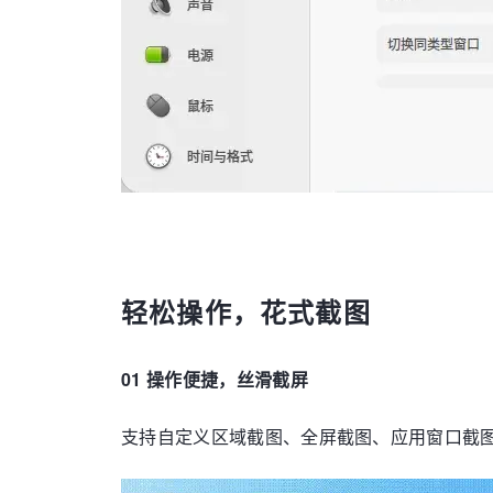
轻松操作，花式截图
01 操作便捷，丝滑截屏
支持自定义区域截图、全屏截图、应用窗口截