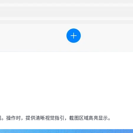
图。操作时，提供清晰视觉指引，截图区域高亮显示。