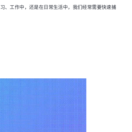
学习、工作中，还是在日常生活中，我们经常需要快速捕