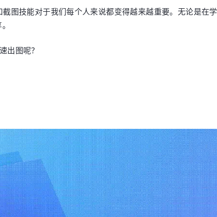
和截图技能对于我们每个人来说都变得越来越重要。无论是在
享。
速出图呢？