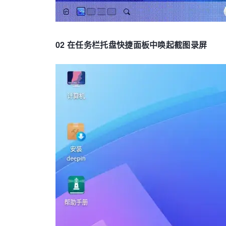
02 在任务栏托盘快捷面板中唤起截图录屏