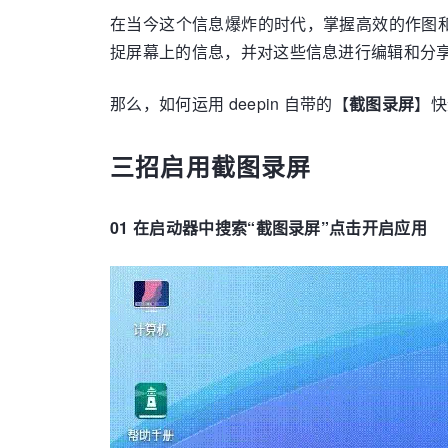
在当今这个信息爆炸的时代，掌握高效的作图
捉屏幕上的信息，并对这些信息进行编辑和分
那么，如何运用 deepin 自带的【
截图录屏
】快
三招启用截图录屏
01 在启动器中搜索“截图录屏”点击开启应用