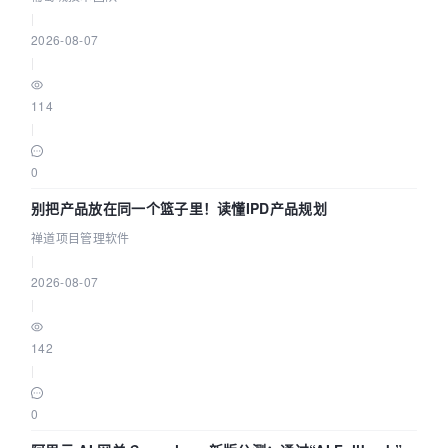
|
2026-08-07
|
114
|
0
别把产品放在同一个篮子里！读懂IPD产品规划
禅道项目管理软件
|
2026-08-07
|
142
|
0