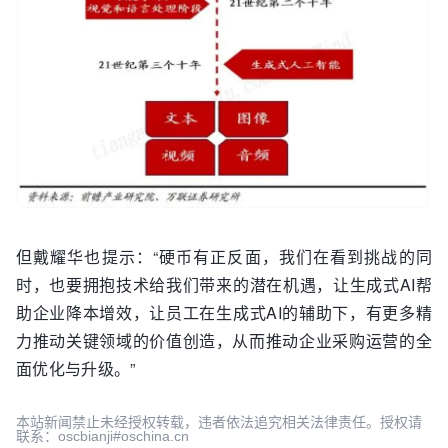
但戴耀华也提示：“硬币有正反面，我们在看到挑战的同
时，也要拥抱技术给我们带来的潜在机遇，让生成式AI帮
助企业降本增效，让员工在生成式AI的辅助下，有更多精
力推动关键领域的价值创造，从而推动企业采购运营的全
面优化与升级。”
本站新闻禁止未经授权转载，违者依法追究相关法律责任。授权请
联系：oscbianji#oschina.cn