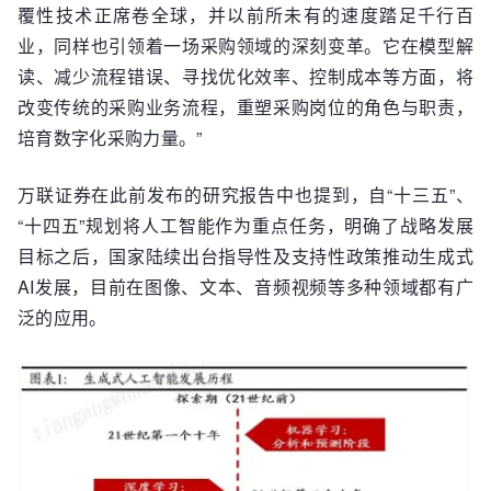
覆性技术正席卷全球，并以前所未有的速度踏足千行百
业，同样也引领着一场采购领域的深刻变革。它在模型解
读、减少流程错误、寻找优化效率、控制成本等方面，将
改变传统的采购业务流程，重塑采购岗位的角色与职责，
培育数字化采购力量。”
万联证券在此前发布的研究报告中也提到，自“十三五”、
“十四五”规划将人工智能作为重点任务，明确了战略发展
目标之后，国家陆续出台指导性及支持性政策推动生成式
AI发展，目前在图像、文本、音频视频等多种领域都有广
泛的应用。