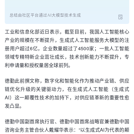
总结由社区平台通过AI大模型技术生成
工业和信息化部近日表示，截至目前，我国人工智能核心
产业的规模在不断提升，生成式人工智能服务大模型的注
册用户超过6亿，企业数量超过了4500家；一批人工智能
领域专精特新企业茁壮成长，技术创新能力不断提升，专
利申请量和授权量居全球前列。
德勤此前撰文称，数字化和智能化作为推动产业链、供应
链优化升级的关键驱动力，在生成式人工智能（生成式
AI）这一颠覆性技术的加持下，对供应链革新的重要性愈
发凸显。
德勤中国副首席执行官、德勤中国首席战略官兼德勤中国
咨询业务主管合伙人戴耀华表示：“以生成式AI为代表的颠