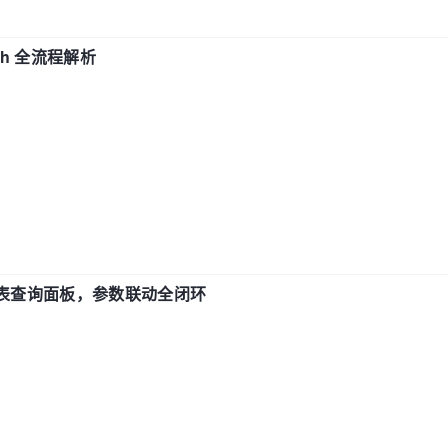
ch 全流程解析
报表查询面板，参数联动全闭环