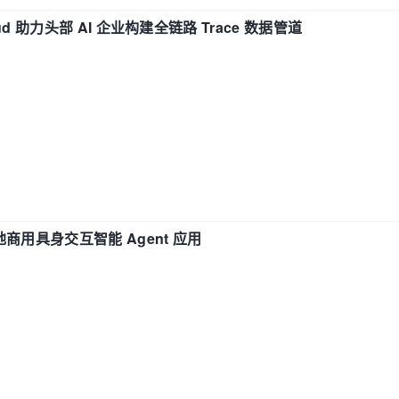
d 助力头部 AI 企业构建全链路 Trace 数据管道
地商用具身交互智能 Agent 应用