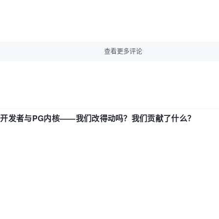
查看更多评论
中国开发者与PG内核——我们改得动吗？我们贡献了什么？