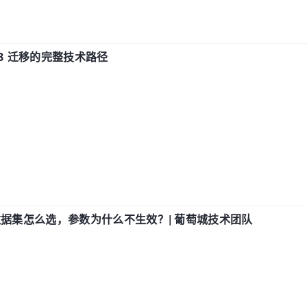
xDB 迁移的完整技术路径
数据集怎么选，参数为什么不生效？| 葡萄城技术团队