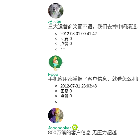
杨同学
三大运营商笑而不语，我们去掉中间渠道
2012-08-01 00:41:42
回复 0
点赞 0
Foou
手机应用都掌握了客户信息，就看怎么利
2012-07-31 23:03:48
回复 0
点赞 0
Jooooooker
800万笔的客户信息 无压力超越