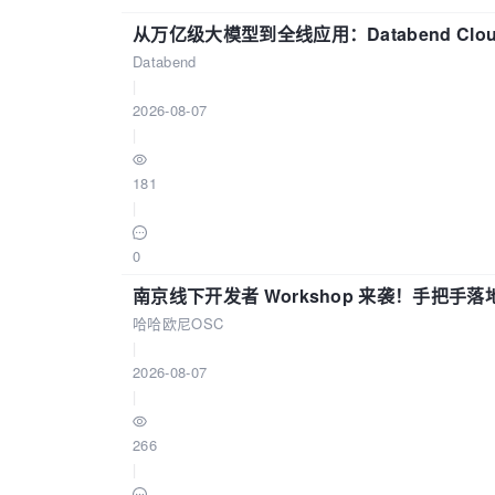
从万亿级大模型到全线应用：Databend Clou
Databend
|
2026-08-07
|
181
|
0
南京线下开发者 Workshop 来袭！手把手落
哈哈欧尼OSC
|
2026-08-07
|
266
|