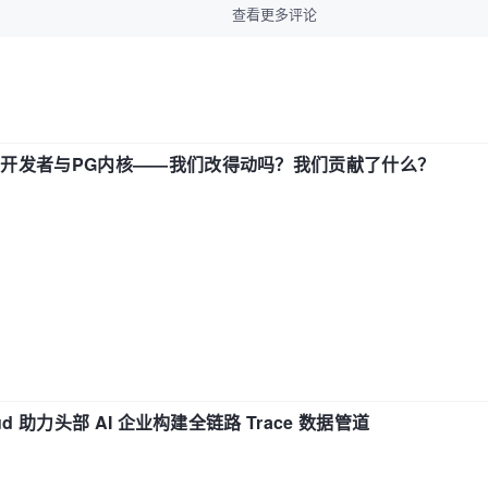
查看更多评论
中国开发者与PG内核——我们改得动吗？我们贡献了什么？
d 助力头部 AI 企业构建全链路 Trace 数据管道