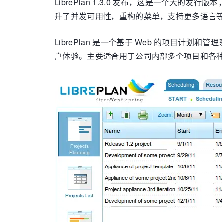
LibrePlan 1.3.0 发布，这是一个
升了并发可用性，重构的菜单，支持更多语言
LibrePlan 是一个基于 Web 的项
户体验。主要适合用于公司内部多个项目和各