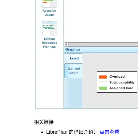
相关链接
LibrePlan
的详细介绍：
点击查看