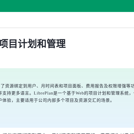
 发布，项目计划和管理
的版本，新增了资源绑定到用户、月时间表和项目面板、费用报告及权限增
持更多语言。LibrePlan是一个基于Web的项目计划和管理系
户体验，主要适用于公司内部多个项目及资源交汇的场景。