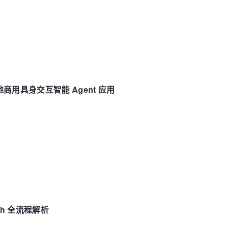
地商用具身交互智能 Agent 应用
ch 全流程解析