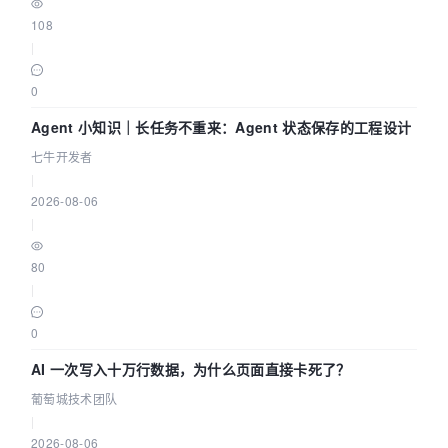
108
|
0
Agent 小知识｜长任务不重来：Agent 状态保存的工程设计
七牛开发者
|
2026-08-06
|
80
|
0
AI 一次写入十万行数据，为什么页面直接卡死了？
葡萄城技术团队
|
2026-08-06