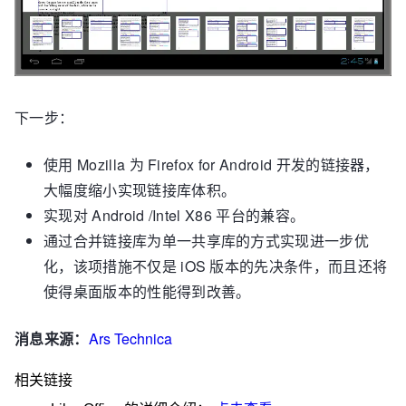
下一步：
使用 Mozilla 为 Firefox for Android 开发的链接器，
大幅度缩小实现链接库体积。
实现对 Android /Intel X86 平台的兼容。
通过合并链接库为单一共享库的方式实现进一步优
化，该项措施不仅是 iOS 版本的先决条件，而且还将
使得桌面版本的性能得到改善。
消息来源：
Ars Technica
相关链接