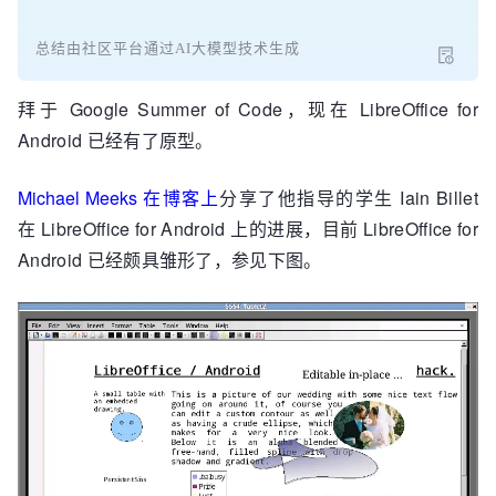
总结由社区平台通过AI大模型技术生成
拜于 Google Summer of Code，现在 LibreOffice for
Android 已经有了原型。
Michael Meeks 在博客上
分享了他指导的学生 Iain Billet
在 LibreOffice for Android 上的进展，目前 LibreOffice for
Android 已经颇具雏形了，参见下图。