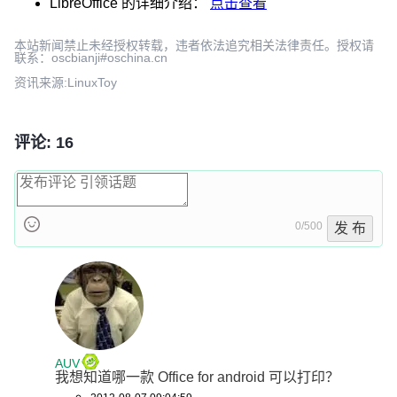
LibreOffice
的详细介绍：
点击查看
本站新闻禁止未经授权转载，违者依法追究相关法律责任。授权请
联系：oscbianji#oschina.cn
资讯来源:LinuxToy
评论: 16
0/500
发 布
AUV
我想知道哪一款 Office for android 可以打印？