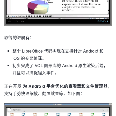
取得的进展有：
整个 LibreOffice 代码树现在支持针对 Android 和
iOS 的交叉编译。
初步完成了 VCL 图形库的 Android 原生渲染后端，
并且可以捕捉输入事件。
正在开发
为 Android 平台优化的查看器和文件管理器
，
支持手势快速缩放、翻页效果等，如下图：