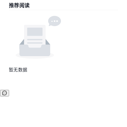
推荐阅读
暂无数据