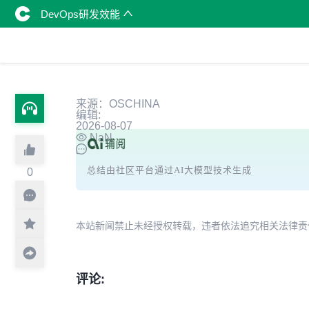
DevOps研发效能
来源：OSCHINA
编辑:
2026-08-07
NaN
总结由社区平台通过AI大模型技术生成
0
本站新闻禁止未经授权转载，违者依法追究相关法律责任。授权请联
评论: