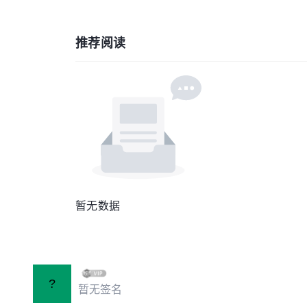
推荐阅读
暂无数据
?
暂无签名