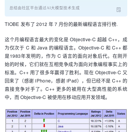
总结由社区平台通过AI大模型技术生成
TIOBE 发布了 2012 年 7 月份的最新编程语言排行榜.
这个月编程语言最大的变化是 Objective-C 超越 C++，成
为仅次于 C 和 Java 的编程语言。Objective-C 和 C++ 都
是1983年发明的，作为 C 语言的面向对象后代。在刚开
始的时候，它们就在互相竞争成为面向对象编程事实上的
标准。C++ 用了很多年赢得了胜利。现在 Objective-C 又
回来了（感谢 iPhone，感谢 iPad），但已经不是 C++ 的
直接竞争对手了。C++ 更多的被用在大型高性能的系统
中，而 Objective-C 被使用在移动应用开发领域。