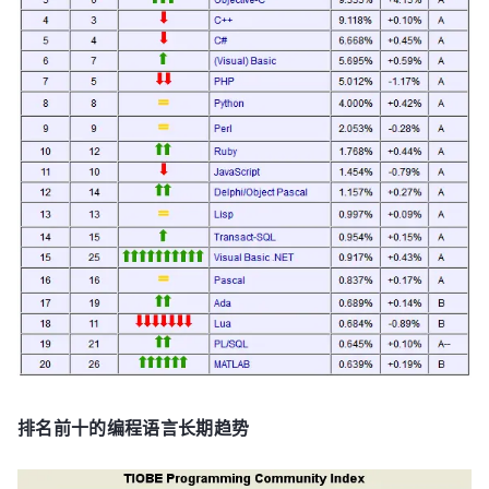
排名前十的编程语言长期趋势