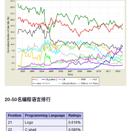
20-50名编程语言排行