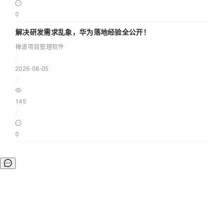
0
解决研发需求乱象，华为落地经验全公开！
禅道项目管理软件
|
2026-08-05
|
145
|
0