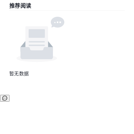
推荐阅读
暂无数据