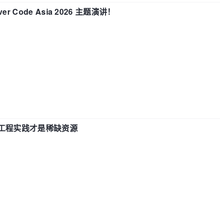
 Code Asia 2026 主题演讲！
计和工程实践才是稀缺资源