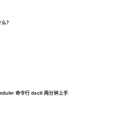
了什么？
eduler 命令行 dsctl 两分钟上手