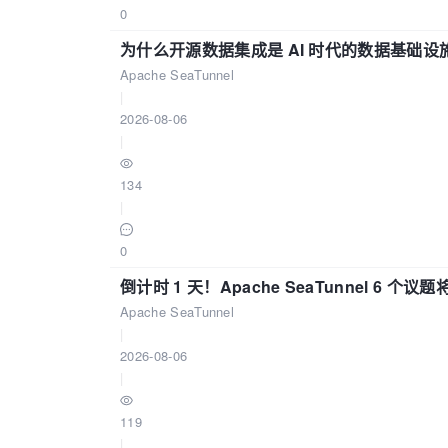
0
为什么开源数据集成是 AI 时代的数据基础设
Apache SeaTunnel
|
2026-08-06
|
134
|
0
倒计时 1 天！Apache SeaTunnel 6 个议题将亮
Apache SeaTunnel
|
2026-08-06
|
119
|