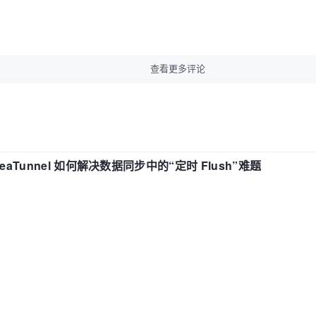
查看更多评论
eaTunnel 如何解决数据同步中的“定时 Flush”难题