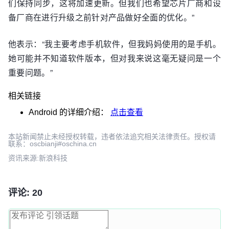
们保持同步，这将加速更新。但我们也希望芯片厂商和设
备厂商在进行升级之前针对产品做好全面的优化。”
他表示：“我主要考虑手机软件，但我妈妈使用的是手机。
她可能并不知道软件版本，但对我来说这毫无疑问是一个
重要问题。”
相关链接
Android
的详细介绍：
点击查看
本站新闻禁止未经授权转载，违者依法追究相关法律责任。授权请
联系：oscbianji#oschina.cn
资讯来源:新浪科技
评论: 20