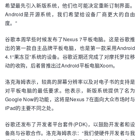
希望最先引入新版系统，他们也可能决定重新订制界面。
Android是开源系统，我们希望给设备厂商更大的自由
度。”
谷歌本周早些时候发布了Nexus 7平板电脑。这是谷歌推
出的第一款自主品牌平板电脑，也是第一款采用Android
4.1“果冻豆”系统的设备。谷歌近期还完成了对摩托罗拉移
动的收购，后者曾推出过Android平板电脑Xoom。
洛克海姆表示，较高的屏幕分辨率以及对电子书的支持是
对平板电脑的最低要求。他表示，新版系统提供了名为
Google Now的功能，这将是Nexus 7在面向大众市场时与
iPad的主要不同之处。
谷歌还发布了开发者平台套件(PDK)，以鼓励开发者和设
备商与谷歌合作。洛克海姆表示：“我们使硬件开发者与我