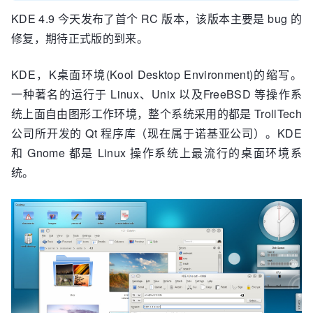
KDE 4.9 今天发布了首个 RC 版本，该版本主要是 bug 的
修复，期待正式版的到来。
KDE，K桌面环境(Kool Desktop Environment)的缩写。
一种著名的运行于 Linux、Unix 以及FreeBSD 等操作系
统上面自由图形工作环境，整个系统采用的都是 TrollTech
公司所开发的 Qt 程序库（现在属于诺基亚公司）。KDE
和 Gnome 都是 Linux 操作系统上最流行的桌面环境系
统。