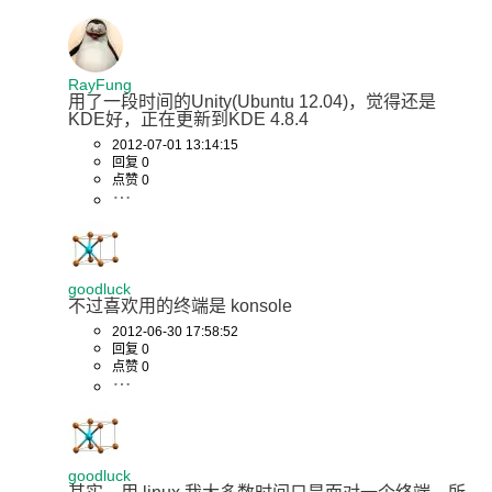
RayFung
用了一段时间的Unity(Ubuntu 12.04)，觉得还是
KDE好，正在更新到KDE 4.8.4
2012-07-01 13:14:15
回复 0
点赞 0
goodluck
不过喜欢用的终端是 konsole
2012-06-30 17:58:52
回复 0
点赞 0
goodluck