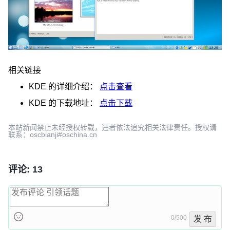
相关链接
KDE
的详细介绍：
点击查看
KDE
的下载地址：
点击下载
本站新闻禁止未经授权转载，违者依法追究相关法律责任。授权请
联系：oscbianji#oschina.cn
评论: 13
0/500
发 布