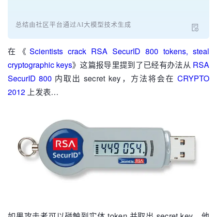
总结由社区平台通过AI大模型技术生成
在《
Scientists crack RSA SecurID 800 tokens, steal
cryptographic keys
》这篇报导里提到了已经有办法从
RSA
SecurID 800
内取出 secret key，方法将会在
CRYPTO
2012
上发表…
如果攻击者可以碰触到实体 token 并取出 secret key，他