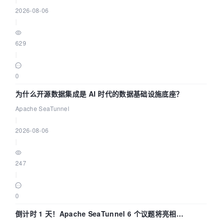
2026-08-06
|
629
|
0
为什么开源数据集成是 AI 时代的数据基础设施底座？
Apache SeaTunnel
|
2026-08-06
|
247
|
0
倒计时 1 天！Apache SeaTunnel 6 个议题将亮相