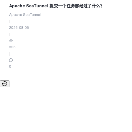
Apache SeaTunnel 提交一个任务都经过了什么？
Apache SeaTunnel
|
2026-08-06
|
326
|
0