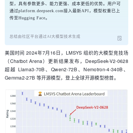
型，具有参数更多、能力更强、成本更低的优势。用户可
通过platform.deepseek.com接入最新API，模型权重已上
传至Hugging Face。
总结由社区平台通过AI大模型技术生成
美国时间 2024年7月16日，LMSYS 组织的大模型竞技场
（Chatbot Arena）更新结果发布，DeepSeek-V2-0628
超越 Llama3-70B、Qwen2-72B、Nemotron-4-340B、
Gemma2-27B 等开源模型，登上全球开源模型榜首。