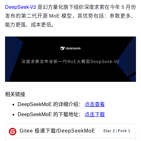
DeepSeek-V2
是幻方量化旗下组织深度求索在今年 5 月份
发布的第二代开源 MoE 模型，其优势包括：参数更多、
能力更强、成本更低。
相关链接
DeepSeekMoE
的详细介绍：
点击查看
DeepSeekMoE
的下载地址：
点击下载
Gitee 极速下载/DeepSeekMoE
Star 2
|
Fork 1