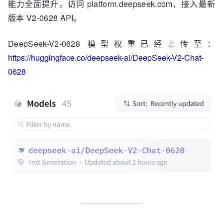
能力全面提升。访问 platform.deepseek.com，接入最新
版本 V2-0628 API。
DeepSeek-V2-0628 模型权重已经上传至：
https://huggingface.co/deepseek-ai/DeepSeek-V2-Chat-
0628