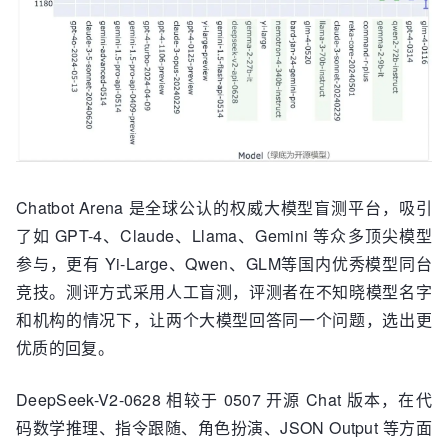
Chatbot Arena 是全球公认的权威大模型盲测平台，吸引
了如 GPT-4、Claude、Llama、Gemini 等众多顶尖模型
参与，更有 Yi-Large、Qwen、GLM等国内优秀模型同台
竞技。测评方式采用人工盲测，评测者在不知晓模型名字
和机构的情况下，让两个大模型回答同一个问题，选出更
优质的回复。
DeepSeek-V2-0628 相较于 0507 开源 Chat 版本，在代
码数学推理、指令跟随、角色扮演、JSON Output 等方面