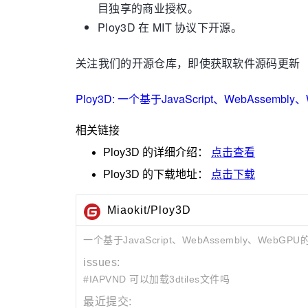
目独享的商业授权。
Ploy3D 在 MIT 协议下开源。
关注我们的开源仓库，即使获取软件源码更新
Ploy3D: 一个基于JavaScript、WebAssem
相关链接
Ploy3D
的详细介绍：
点击查看
Ploy3D
的下载地址：
点击下载
Miaokit/Ploy3D
一个基于JavaScript、WebAssembly、We
issues:
#IAPVND 可以加载3dtiles文件吗
最近提交: