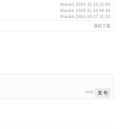
Miaokit
2024-11-25 11:50
Miaokit
2024-11-16 09:38
Miaokit
2024-10-17 11:31
源码下载
0/500
发 布