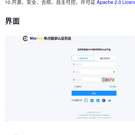
10.开源、安全、合规、自主可控，许可证
Apache 2.0 Licen
界面