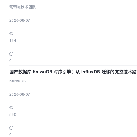
葡萄城技术团队
|
2026-08-07
|
164
|
0
国产数据库 KaiwuDB 时序引擎：从 InfluxDB 迁移的完整技术
KaiwuDB
|
2026-08-07
|
590
|
0