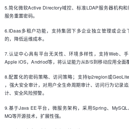
5.简化微软Active Directory域控、标准LDAP服务器
服务重置密码。
6.IDaas多租户功能，支持集团下多企业独立管理或企
的，降低运维成本。
7.认证中心具有平台无关性、环境多样性，支持Web、手
Apple iOS，Andriod等，将认证能力从B/S到移动应用全
8.配置化的密码策略、访问策略；支持Ip2region或GeoLi
，强大安全审计，对用户全生命周期审计、访问行为记录追
计、安全风险预警。
9.基于Java EE平台，微服务架构，采用Spring、MySQL、
MQ等开源技术，扩展性强。