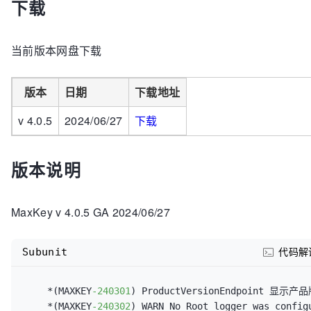
下载
当前版本网盘下载
版本
日期
下载地址
v 4.0.5
2024/06/27
下载
版本说明
MaxKey v 4.0.5 GA 2024/06/27
Subunit
代码解
    *(MAXKEY
-240301
) ProductVersionEndpoint 显示产
    *(MAXKEY
-240302
) WARN No Root logger was configu