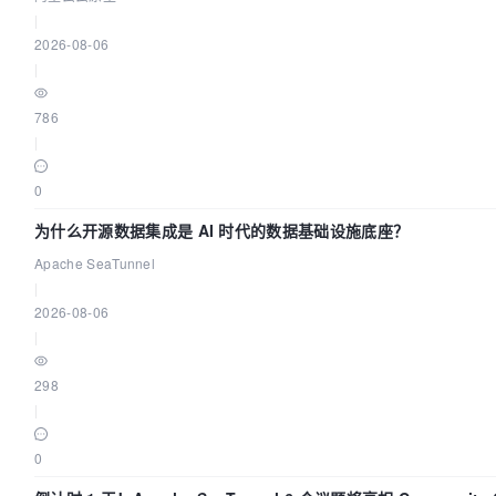
|
2026-08-06
|
786
|
0
为什么开源数据集成是 AI 时代的数据基础设施底座？
Apache SeaTunnel
|
2026-08-06
|
298
|
0