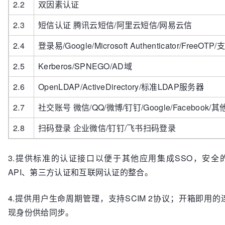
2.2
双因素认证
2.3
短信认证 腾讯云短信/阿里云短信/网易云信
2.4
登录易/Google/Microsoft Authenticator/FreeO
2.5
Kerberos/SPNEGO/AD域
2.6
OpenLDAP/ActiveDirectory/标准LDAP服务器
2.7
社交账号 微信/QQ/微博/钉钉/Google/Facebook/其
2.8
扫码登录 企业微信/钉钉/飞书扫码登录
3.提供标准的认证接口以便于其他应用集成SSO，安全
API、第三方认证和互联网认证的整合。
4.提供用户生命周期管理，支持SCIM 2协议；开箱即用的连接器
现身份供给同步。