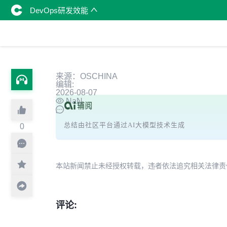
DevOps研发效能
来源：OSCHINA
编辑:
2026-08-07
NaN
总结由社区平台通过AI大模型技术生成
0
本站新闻禁止未经授权转载，违者依法追究相关法律责任。授权请联
评论: