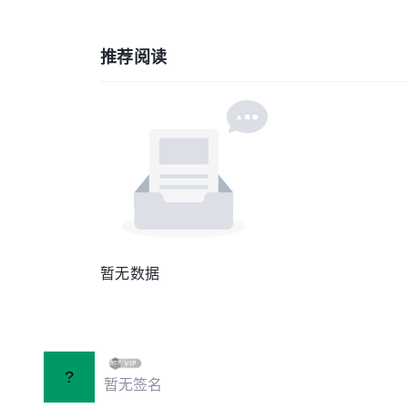
推荐阅读
暂无数据
?
暂无签名