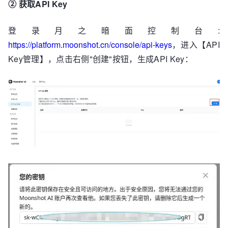
②
获取API Key
登录月之暗面控制台:
https://platform.moonshot.cn/console/api-keys
，进入【API
Key管理】，点击右侧"创建"按钮，生成API Key：