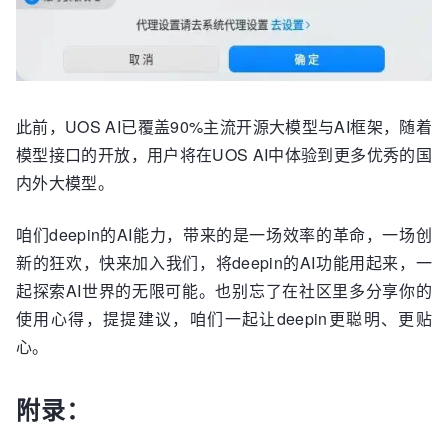
此前，UOS AI已覆盖90%主流开源大模型与AI框架，随着
模型接口的开放，用户将在UOS AI中体验到更多优秀的国
内外大模型。
咱们deepin的AI能力，带来的是一场效率的革命，一场创
新的狂欢，快来加入我们，将deepin的AI功能用起来，一
起探索AI世界的无限可能。也别忘了在社区里多分享你的
使用心得，提提建议，咱们一起让deepin更聪明、更贴
心。
附录：