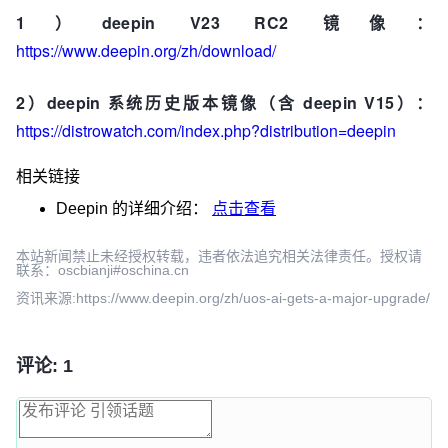
1）deepin V23 RC2 镜像：
https://www.deepin.org/zh/download/
2）deepin 系统历史版本镜像（含 deepin V15）：
https://distrowatch.com/index.php?distribution=deepin
相关链接
Deepin
的详细介绍：
点击查看
本站新闻禁止未经授权转载，违者依法追究相关法律责任。授权请
联系：oscbianji#oschina.cn
资讯来源:https://www.deepin.org/zh/uos-ai-gets-a-major-upgrade/
评论: 1