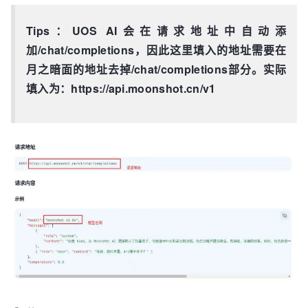
Tips：UOS AI会在请求地址中自动添
加/chat/completions，因此这里填入的地址需要在
月之暗面的地址去掉/chat/completions部分。实际
填入为：https://api.moonshot.cn/v1