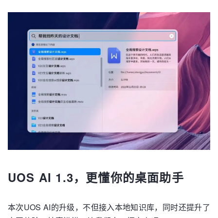
UOS AI 1.3，更懂你的桌面助手
本次UOS AI的升级，不但接入本地知识库，同时还提升了