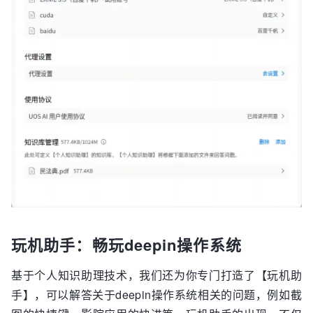
玩机助手：畅玩deepin操作系统
基于个人知识助理技术，我们还为你专门打造了【玩机助
手】，可以解答关于deepin操作系统相关的问题，例如截