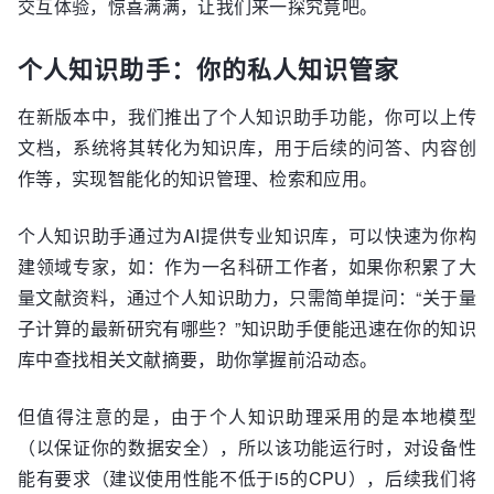
交互体验，惊喜满满，让我们来一探究竟吧。
个人知识助手：你的私人知识管家
在新版本中，我们推出了个人知识助手功能，你可以上传
文档，系统将其转化为知识库，用于后续的问答、内容创
作等，实现智能化的知识管理、检索和应用。
个人知识助手通过为AI提供专业知识库，可以快速为你构
建领域专家，如：作为一名科研工作者，如果你积累了大
量文献资料，通过个人知识助力，只需简单提问：“关于量
子计算的最新研究有哪些？”知识助手便能迅速在你的知识
库中查找相关文献摘要，助你掌握前沿动态。
但值得注意的是，由于个人知识助理采用的是本地模型
（以保证你的数据安全），所以该功能运行时，对设备性
能有要求（建议使用性能不低于i5的CPU），后续我们将