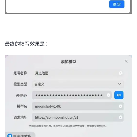
最终的填写效果是：