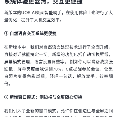
系统体验更丝滑，交互更便捷
新版本的UOS AI桌面智能助手，在使用体验上也进行了大
量优化，提升了人机交互效率。
① 自然语言交互系统更便捷
在新版本中，我们对自然语言处理技术进行了全面升级，
直接对话就能搞定一切。新增的功能包括自动切换壁纸，
屏幕模式管理，语言设置调整等。 例如你可以说帮我换张
壁纸，屏幕亮度给我调到70%，3点提醒参加会议，让黑
白照片变得色彩斑斓，轻轻一句话，解放双手，效率翻
倍。
② 新增窗口模式：侧边栏与全屏随心切换
我们引入了全新的窗口模式，允许你在侧边栏与全屏之间