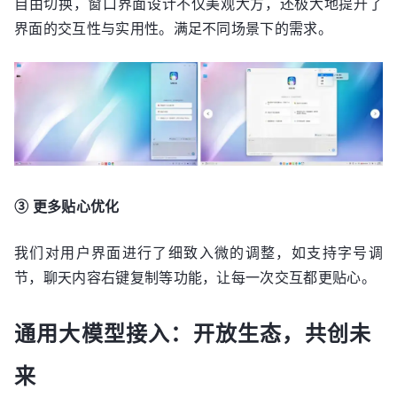
自由切换，窗口界面设计不仅美观大方，还极大地提升了
界面的交互性与实用性。满足不同场景下的需求。
③ 更多贴心优化
我们对用户界面进行了细致入微的调整，如支持字号调
节，聊天内容右键复制等功能，让每一次交互都更贴心。
通用大模型接入：开放生态，共创未
来