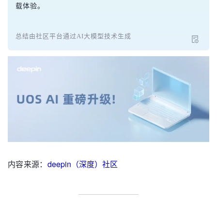
载体验。
总结由社区平台通过AI大模型技术生成
内容来源：
deepin（深度）社区