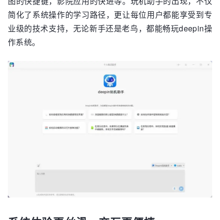
图的快捷键，影院应用的快进等。玩机助手的出现，不仅
简化了系统操作的学习路径，更让每位用户都能享受到专
业级的技术支持，无论新手还是老鸟，都能畅玩deepin操
作系统。