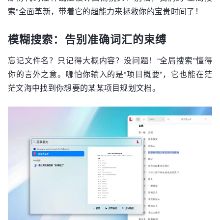
索”全面革新，带着它的超能力来拯救你的宝贵时间了！
模糊搜索：告别准确词汇的束缚
忘记文件名？只记得大概内容？没问题！“全局搜索”懂得
你的言外之意。哪怕你输入的是“项目概要”，它也能在茫
茫文海中找到你想要的某某项目规划文档。