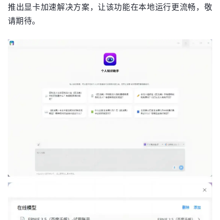
推出显卡加速解决方案，让该功能在本地运行更流畅，敬
请期待。