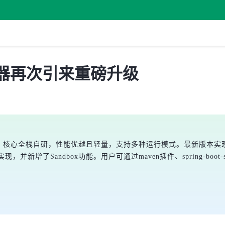
t 容器再次引来重磅升级
et容器项目，核心全栈自研，性能优越且轻量，支持多种运行模式。最新版本实现
，并新增了Sandbox功能。用户可通过maven插件、spring-boot