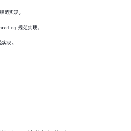
规范实现。
规范实现。
ncoding
范实现。