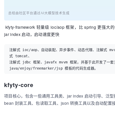
总结由社区平台通过AI大模型技术生成
kfyty-framework 轻量级 ioc/aop 框架，比 sprin
jar index 启动，启动速度更快
注解式 ioc/aop、自动装配、异步事件、动态代理、注解式 mvc
式 tomcat、
注解式 jdbc 框架、javafx mvvm 框架，并基于此开发了一套
java/enjoy/freemarker/jsp 模板的代码生成器。
kfyty-core
项目核心，包含一些通用工具类、jar index 启动引导、泛型
bean 封装工具、包读取工具、json 转换工具以及自动配