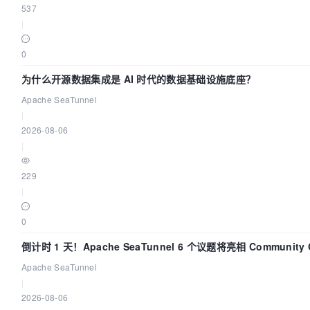
537
|
0
为什么开源数据集成是 AI 时代的数据基础设施底座？
Apache SeaTunnel
|
2026-08-06
|
229
|
0
倒计时 1 天！Apache SeaTunnel 6 个议题将亮相 Community Ov
Apache SeaTunnel
|
2026-08-06