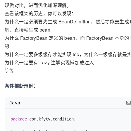
现做对比，进而优化加深理解。
查看该框架的历史，你可以发现：
为什么一定必须要先生成 BeanDefinition，然后才能去生
解，直接就生成 bean
为什么 FactoryBean 定义的 bean，而 FactoryBean 本身的
缀
为什么一定要多级缓存才能实现 ioc，为什么一级缓存就是
为什么一定要有 Lazy 注解实现懒加载注入
等等
条件推断示例：
Java
package
 com.kfyty.condition;
