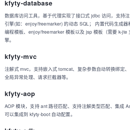
kfyty-database
数据库访问工具，基于代理实现了接口式 jdbc 访问，支持注
引擎(如：enjoy/freemarker) 的动态 SQL； 内置代码生
编程模板、enjoy/freemarker 模板以及 jsp 模板（需要 k
擎。
kfyty-mvc
注解式 mvc，支持嵌入式 tomcat、复杂参数自动转换绑定、 re
全局异常处理、请求拦截器等。
kfyty-aop
AOP 模块，支持 ant 路径匹配、支持注解类型匹配、集成 A
可以集成到 kfyty-boot 自动配置。