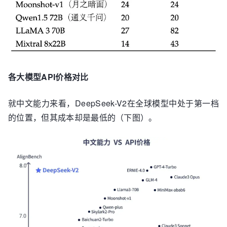
各大模型API价格对比
就中文能力来看，DeepSeek-V2在全球模型中处于第一档
的位置，但其成本却是最低的（下图）。