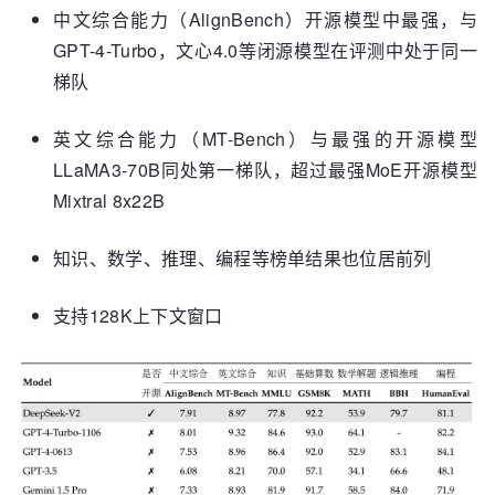
中文综合能力（AlignBench）开源模型中最强，与
GPT-4-Turbo，文心4.0等闭源模型在评测中处于同一
梯队
英文综合能力（MT-Bench）与最强的开源模型
LLaMA3-70B同处第一梯队，超过最强MoE开源模型
Mixtral 8x22B
知识、数学、推理、编程等榜单结果也位居前列
支持128K上下文窗口