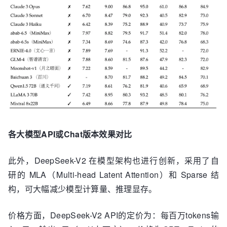
各大模型API或Chat版本效果对比
此外，DeepSeek-V2 在模型架构也进行创新，采用了自
研的 MLA（Multi-head Latent Attention）和 Sparse 结
构，可大幅减少模型计算量、推理显存。
价格方面，DeepSeek-V2 API的定价为：每百万tokens输