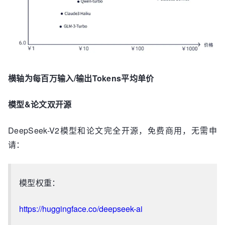
横轴为每百万输入/输出Tokens平均单价
模型&论文双开源
DeepSeek-V2模型和论文完全开源，免费商用，无需申
请：
模型权重：
https://huggingface.co/deepseek-ai