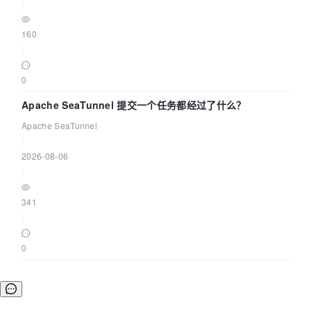
|
160
|
0
Apache SeaTunnel 提交一个任务都经过了什么？
Apache SeaTunnel
|
2026-08-06
|
341
|
0