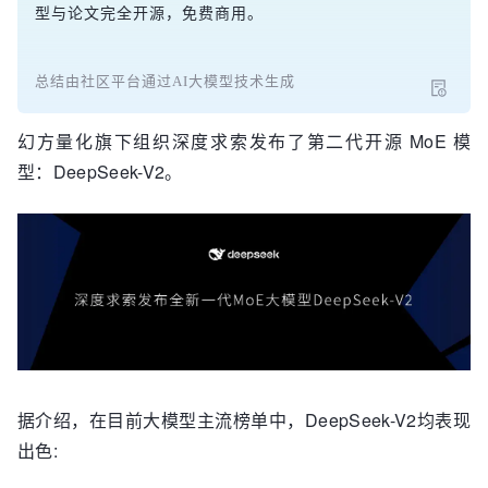
型与论文完全开源，免费商用。
总结由社区平台通过AI大模型技术生成
幻方量化旗下组织深度求索发布了第二代开源 MoE 模
型：DeepSeek-V2。
据介绍，在目前大模型主流榜单中，DeepSeek-V2均表现
出色: