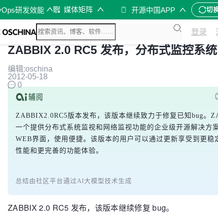
媒体矩阵
vOps研发效能
开源中国APP
切
登录
ZABBIX 2.0 RC5 发布，分布式监控系统
编辑:oschina
2012-05-18
0
ZABBIX2.0RC5版本发布，该版本继续致力于修复已知bug。ZA
一个提供分布式系统监视和网络监视功能的企业级开源解决方
WEB界面，使用便捷。该版本的用户可以通过更新享受到更稳
性能和更完善的功能体验。
总结由社区平台通过AI大模型技术生成
ZABBIX 2.0 RC5 发布，该版本继续修复 bug。