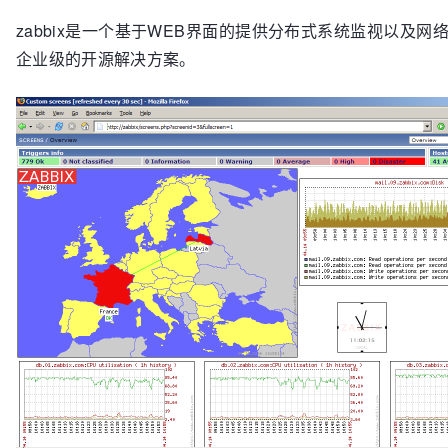
zabbix是一个基于WEB界面的提供分布式系统监视以及网
企业级的开源解决方案。