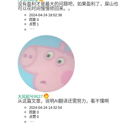
没有盈利才是最大的问题吧，如果盈利了，屎山也
可以花时间慢慢修回来。。
2024-04-24 18:02:38
回复 0
点赞 1
大风起兮9527
从这篇文章，说明AI翻译还需努力，看不懂啊
2024-04-24 14:32:54
回复 0
点赞 0