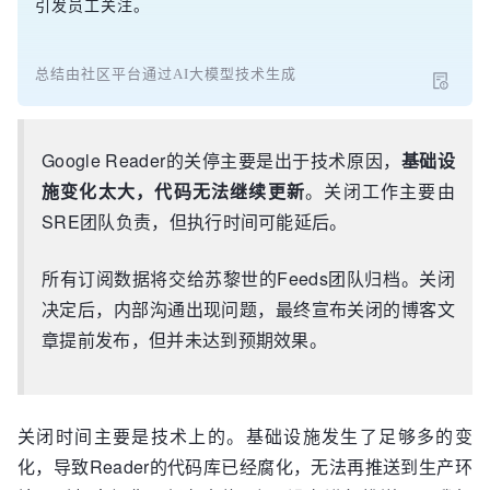
引发员工关注。
总结由社区平台通过AI大模型技术生成
Google Reader的关停主要是出于技术原因，
基础设
施变化太大，代码无法继续更新
。关闭工作主要由
SRE团队负责，但执行时间可能延后。
所有订阅数据将交给苏黎世的Feeds团队归档。关闭
决定后，内部沟通出现问题，最终宣布关闭的博客文
章提前发布，但并未达到预期效果。
关闭时间主要是技术上的。基础设施发生了足够多的变
化，导致Reader的代码库已经腐化，无法再推送到生产环