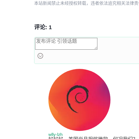
本站新闻禁止未经授权转载，违者依法追究相关法律责任。授权请联
评论: 1
wlly-lzh