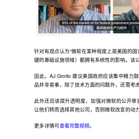
针对有观点认为“微软在某种程度上是美国的国家
键的基础设施领域）都拥有系统性的影响。该公
因此，AJ Grotto 建议美国政府应该集中
品并非易事，除了技术方面的问题外，还需考
此外还应该提升透明度，加强对微软的公开审
让他们转而选择其他公司，否则微软改变的动力
更多详情可
查看完整视频
。