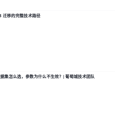
xDB 迁移的完整技术路径
数据集怎么选，参数为什么不生效？| 葡萄城技术团队