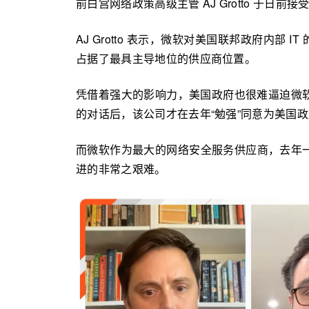
前白宫网络政策高级主管 AJ Grotto 于日前接
AJ Grotto 表示，微软对美国联邦政府内
占据了最具主导地位的供应商位置。
凭借着强大的影响力，美国政府也很难逼迫微软做出一
的对话后，该公司才在去年“勉强”同意为美国
而微软作为最大的网络安全服务供应商，去年一
进的非常之艰难。