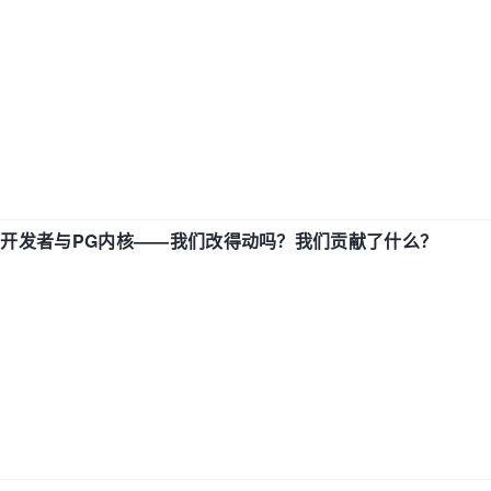
中国开发者与PG内核——我们改得动吗？我们贡献了什么？