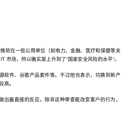
认为，微软在一些公用单位（如电力、金融、医疗和保健等关
T 市场，所以确实是上升到了“国家安全风险的水平”。
之类的开源软件、谷歌产品套件等。不过他也表示，切换到新产
较高。
励做出最直接的反应。除非这种审查能改变客户的行为，