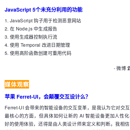
JavaScript 5个未充分利用的功能
1. JavaScript 钩子用于检测恶意网站
2. 在 Node.js 中生成报告
3. 使用生成器控制执行流
4. 使用 Temporal 改进日期管理
5. 使用高阶函数创建可重用代码
- 微博
媒体观察
苹果 Ferret-UI，会颠覆交互设计么？
Ferret-UI 会带来的智能设备的交互变革，是我认为它对交
最核心的方面，但具体如何让新的 AI 智能设备更加人性
好的使用体验，还得是由人类设计师来定义和判断。我相信