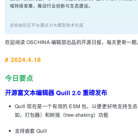
域持续发展，推动行业创新与生态建设。
总结由社区平台通过AI大模型技术生成
欢迎阅读 OSCHINA 编辑部出品的开源日报，每天更新一期
# 2024.4.18
今日要点
开源富文本编辑器 Quill 2.0 重磅发布
Quill 现在是一个有效的 ESM 包，以便更好地支持生
如，打包器）和树摇（tree-shaking）功能
支持嵌套 Quill