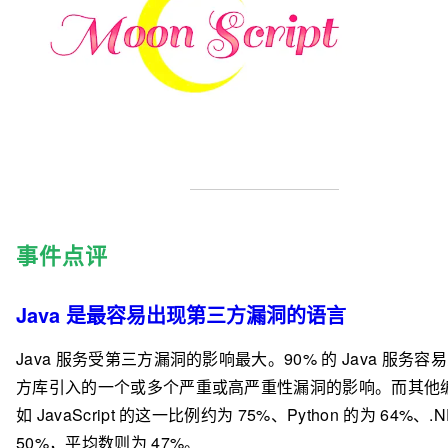
事件点评
Java 是最容易出现第三方漏洞的语言
Java 服务受第三方漏洞的影响最大。90% 的 Java 服务容
方库引入的一个或多个严重或高严重性漏洞的影响。而其他
如 JavaScript 的这一比例约为 75%、Python 的为 64%、.N
50%，平均数则为 47%。