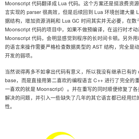
Moonscript 代码翻译成 Lua 代码。这个方案还是挺浪费资
言实现的 parser 很高效，但是后续回到 Lua 环境创建大量 L
据结构，增加资源消耗和 Lua GC 时间其实并无必要，在数
Moonscript 代码的项目中，如果不做预编译，在运行时才
Moonscript 代码，会明显感觉到程序的长时间卡顿。另外
的语言来操作需要严格检查数据类型的 AST 结构，完全是
开发的弱项。
当然说得再多不如拿出代码有意义，所以我没有继承已有的 c
base，而是直接用第二喜欢的编程语言 C++ 进行了完全的
一喜欢的就是 Moonscript）。并在重写的同时顺便修复了
解决的问题，并引入一些缺失了几年的其它语言都已经用烂
性。