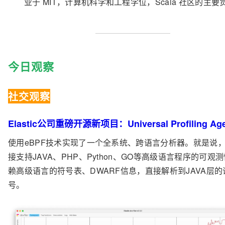
业于 MIT，计算机科学和工程学位，Scala 社区的主要
今日观察
社交观察
Elastic公司重磅开源新项目：Universal Profiling Age
使用eBPF技术实现了一个全系统、跨语言分析器。就是说
接支持JAVA、PHP、Python、GO等高级语言程序的可观
赖高级语言的符号表、DWARF信息，直接解析到JAVA层的
号。