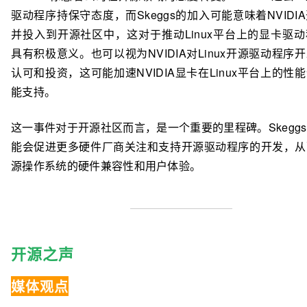
驱动程序持保守态度，而Skeggs的加入可能意味着NVIDI
并投入到开源社区中，这对于推动Linux平台上的显卡驱
具有积极意义。也可以视为NVIDIA对Linux开源驱动程序
认可和投资，这可能加速NVIDIA显卡在Linux平台上的性
能支持。
这一事件对于开源社区而言，是一个重要的里程碑。Skegg
能会促进更多硬件厂商关注和支持开源驱动程序的开发，从
源操作系统的硬件兼容性和用户体验。
开源之声
媒体观点