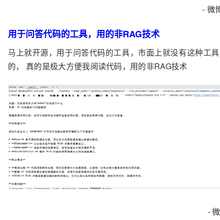
- 微
用于问答代码的工具，用的非RAG技术
马上就开源，用于问答代码的工具，市面上就没有这种工具
的， 真的是极大方便我阅读代码，用的非RAG技术
- 