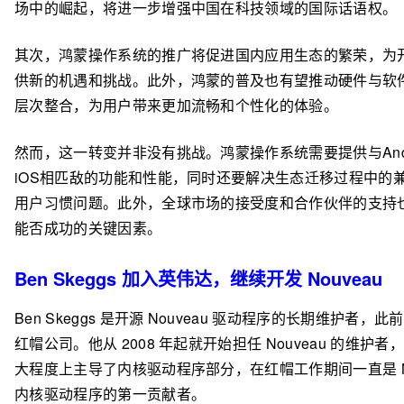
场中的崛起，将进一步增强中国在科技领域的国际话语权。
其次，鸿蒙操作系统的推广将促进国内应用生态的繁荣，为
供新的机遇和挑战。此外，鸿蒙的普及也有望推动硬件与软
层次整合，为用户带来更加流畅和个性化的体验。
然而，这一转变并非没有挑战。鸿蒙操作系统需要提供与Andr
iOS相匹敌的功能和性能，同时还要解决生态迁移过程中的
用户习惯问题。此外，全球市场的接受度和合作伙伴的支持
能否成功的关键因素。
Ben Skeggs 加入英伟达，继续开发 Nouveau
Ben Skeggs 是开源 Nouveau 驱动程序的长期维护者，
红帽公司。他从 2008 年起就开始担任 Nouveau 的维护者
大程度上主导了内核驱动程序部分，在红帽工作期间一直是 No
内核驱动程序的第一贡献者。