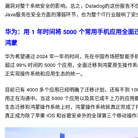
漏洞对整个系统安全的影响。总之，Datadog的这份报告不
Java服务在安全方面的薄弱环节，也为整个IT行业敲响了安
华为：用 1 年时间将 5000 个常用手机应用全面
鸿蒙
华为希望通过 2024 年一年的时间，先在中国市场把智能手
超过 99% 时间的 5000 个应用，全面迁移到鸿蒙原生操作
正实现操作系统和应用生态的统一。
目前已有 4000 多个应用已经明确了迁移计划，还有不到 100
用正在沟通中。当这 5000 个应用以及其它成千上万的应用
生态迁移到鸿蒙操作系统上时，鸿蒙操作系统就真正完成了
真正成为除了苹果 iOS 和谷歌安卓外的全球第三个移动操