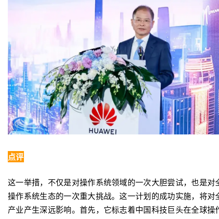
点评
这一举措，不仅是对操作系统领域的一次大胆尝试，也是对
操作系统生态的一次重大挑战。这一计划的成功实施，将对
产业产生深远影响。首先，它标志着中国科技巨头在全球操