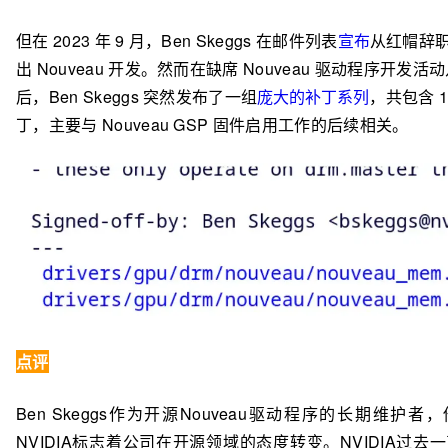
但在 2023 年 9 月，Ben Skeggs 在邮件列表
宣布
从红帽辞
出 Nouveau 开发。然而在缺席 Nouveau 驱动程序开发活
后，Ben Skeggs 突然发布了一组
庞大的补丁系列
，共包含 1
丁，主要与 Nouveau GSP 固件启用工作的后续相关。
点评
Ben Skeggs作为开源Nouveau驱动程序的长期维护者
NVIDIA标志着公司在开源领域的态度转变。NVIDIA过去