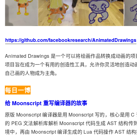
https://github.com/facebookresearch/AnimatedDrawings
Animated Drawings 是一个可以将绘画作品转换成动画的
项目旨在成为一个有用的创造性工具，允许你灵活地创造动
自己画的人物成为主角。
每日一博
给 Moonscript 重写编译器的故事
原版 Moonscript 编译器是用 Moonscript 写的，核心是用 
的 PEG 文法解析库解析 Moonscript 代码生成 AST 结构传到
境中，再由 Moonscript 编译生成的 Lua 代码操作 AST 结