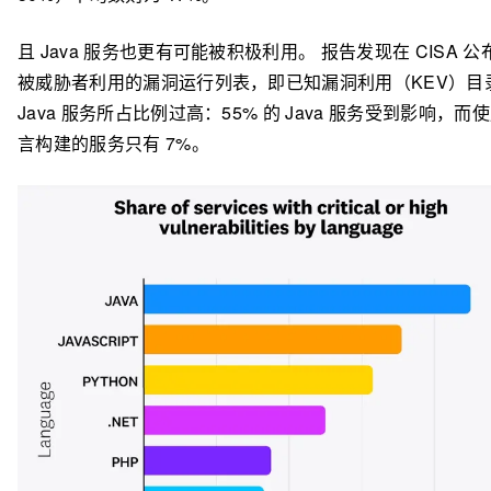
且 Java 服务也更有可能被积极利用。 报告发现在 CISA 
被威胁者利用的漏洞运行列表，即已知漏洞利用（KEV）目
Java 服务所占比例过高：55% 的 Java 服务受到影响，而
言构建的服务只有 7%。