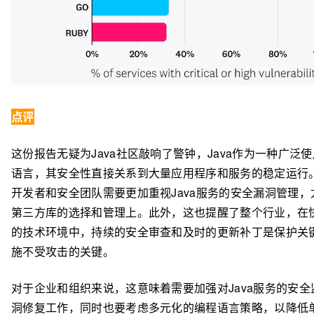
点评
这份报告无疑为Java社区敲响了警钟，Java作为一种广泛
语言，其安全性直接关系到大量应用程序和服务的稳定运行
开发者和安全团队需要更加重视Java服务的安全漏洞管理，
第三方库的选择和管理上。此外，这也提醒了整个行业，在
的技术环境中，持续的安全审查和及时的更新补丁是保护关
施不受攻击的关键。
对于企业和组织来说，这意味着需要加强对Java服务的安全
洞修复工作，同时也要考虑多元化的编程语言策略，以降低