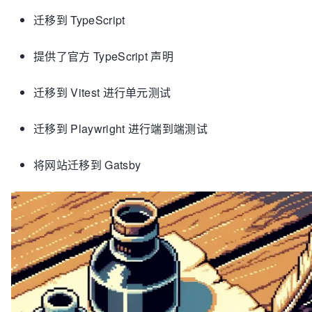
迁移到 TypeScript
提供了官方 TypeScript 声明
迁移到 Vitest 进行单元测试
迁移到 Playwright 进行端到端测试
将网站迁移到 Gatsby