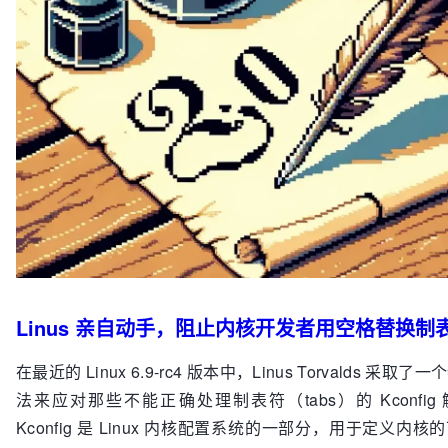
Linus 亲自动手，阻止内核开发者用空格替换制
在最近的 Linux 6.9-rc4 版本中，Linus Torvalds 采取
法来应对那些不能正确处理制表符（tabs）的 Kconfig
Kconfig 是 Linux 内核配置系统的一部分，用于定义内核