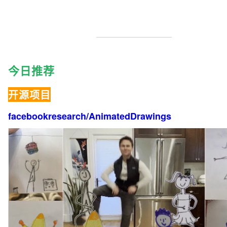
今日推荐
开源项目
facebookresearch/AnimatedDrawings