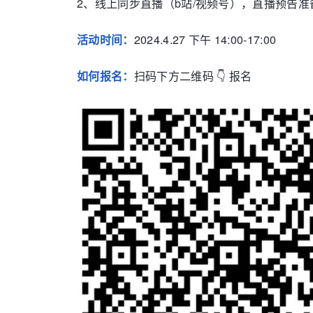
2、线上同步直播（b站/视频号），直播预告准备
活动时间：
2024.4.27 下午 14:00-17:00
如何报名：
扫码下方二维码 👇 报名