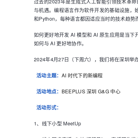
过去的2023年是生成式人工智能引领技术革命的一
与机遇。编程语言作为软件开发的基础设施，始终
和Python，每种语言都因适应当时的技术趋
如何更好地开发 AI 模型和 AI 原生应用是
如何与 AI 更好地协作。
2024年4月27日（下周六），我们将在深圳举办第二
活动主题：
AI 时代下的新编程
活动地点：
BEEPLUS 深圳 G&G 中心
活动形式：
1、线下小型 MeetUp